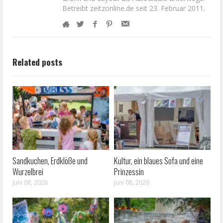
Betreibt zeitzonline.de seit 23. Februar 2011.
Related posts
Sandkuchen, Erdklöße und
Kultur, ein blaues Sofa und eine
Wurzelbrei
Prinzessin
Juni 08, 2026
Juni 08, 2026