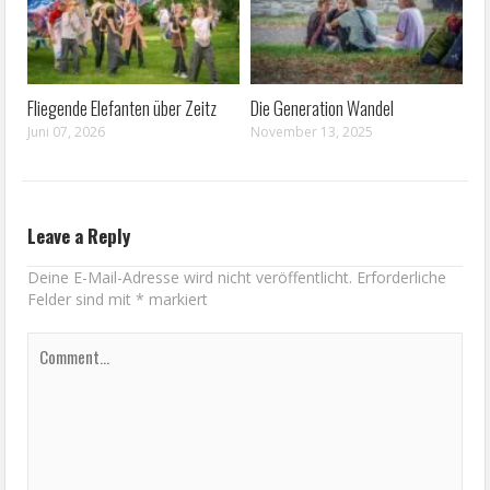
Fliegende Elefanten über Zeitz
Die Generation Wandel
Juni 07, 2026
November 13, 2025
Leave a Reply
Deine E-Mail-Adresse wird nicht veröffentlicht.
Erforderliche
Felder sind mit
*
markiert