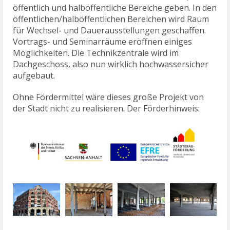
öffentlich und halböffentliche Bereiche geben. In den
öffentlichen/halböffentlichen Bereichen wird Raum
für Wechsel- und Dauerausstellungen geschaffen.
Vortrags- und Seminarräume eröffnen einiges
Möglichkeiten. Die Technikzentrale wird im
Dachgeschoss, also nun wirklich hochwassersicher
aufgebaut.
Ohne Fördermittel wäre dieses große Projekt von
der Stadt nicht zu realisieren. Der Förderhinweis: