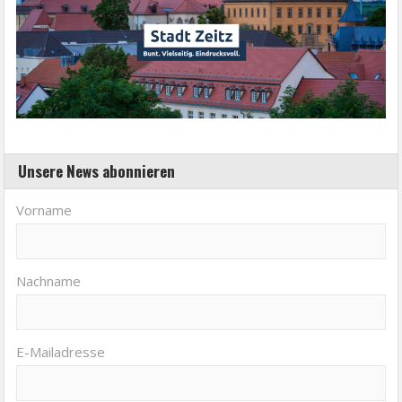
Unsere News abonnieren
Vorname
Nachname
E-Mailadresse