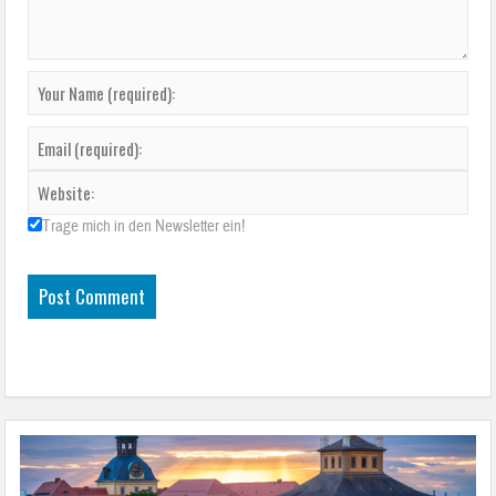
Trage mich in den Newsletter ein!