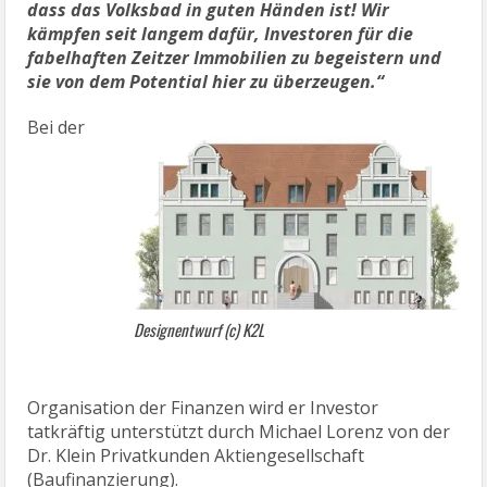
dass das Volksbad in guten Händen ist! Wir
kämpfen seit langem dafür, Investoren für die
fabelhaften Zeitzer Immobilien zu begeistern und
sie von dem Potential hier zu überzeugen.“
Bei der
Designentwurf (c) K2L
Organisation der Finanzen wird er Investor
tatkräftig unterstützt durch Michael Lorenz von der
Dr. Klein Privatkunden Aktiengesellschaft
(Baufinanzierung).