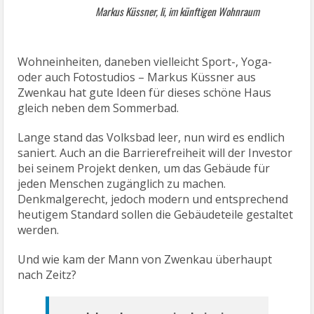
Markus Küssner, li, im künftigen Wohnraum
Wohneinheiten, daneben vielleicht Sport-, Yoga-
oder auch Fotostudios – Markus Küssner aus
Zwenkau hat gute Ideen für dieses schöne Haus
gleich neben dem Sommerbad.
Lange stand das Volksbad leer, nun wird es endlich
saniert. Auch an die Barrierefreiheit will der Investor
bei seinem Projekt denken, um das Gebäude für
jeden Menschen zugänglich zu machen.
Denkmalgerecht, jedoch modern und entsprechend
heutigem Standard sollen die Gebäudeteile gestaltet
werden.
Und wie kam der Mann von Zwenkau überhaupt
nach Zeitz?