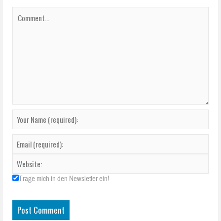
Trage mich in den Newsletter ein!