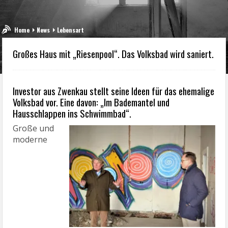
Home
News
Lebensart
Großes Haus mit „Riesenpool“. Das Volksbad wird saniert.
Investor aus Zwenkau stellt seine Ideen für das ehemalige
Volksbad vor. Eine davon: „Im Bademantel und
Hausschlappen ins Schwimmbad“.
Große und
moderne