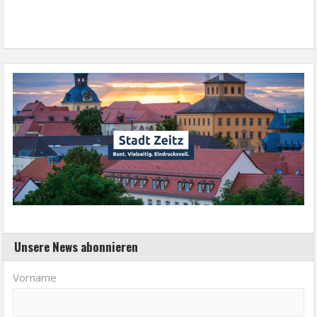
Unsere News abonnieren
Vorname