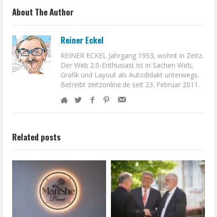
About The Author
Reiner Eckel
REINER ECKEL Jahrgang 1953, wohnt in Zeitz.
Der Web 2.0-Enthusiast ist in Sachen Web,
Grafik und Layout als Autodidakt unterwegs.
Betreibt zeitzonline.de seit 23. Februar 2011.
Related posts