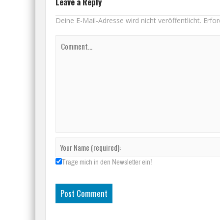
Leave a Reply
Deine E-Mail-Adresse wird nicht veröffentlicht.
Erfor
Trage mich in den Newsletter ein!