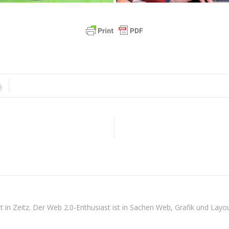
n Zeitz. Der Web 2.0-Enthusiast ist in Sachen Web, Grafik und Layout