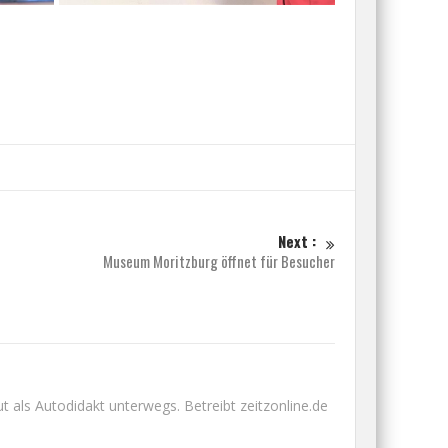
Next :
Museum Moritzburg öffnet für Besucher
 als Autodidakt unterwegs. Betreibt zeitzonline.de