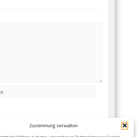
Zustimmung verwalten