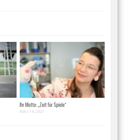
Ihr Motto: „Zeit für Spiele“
März 14, 2021