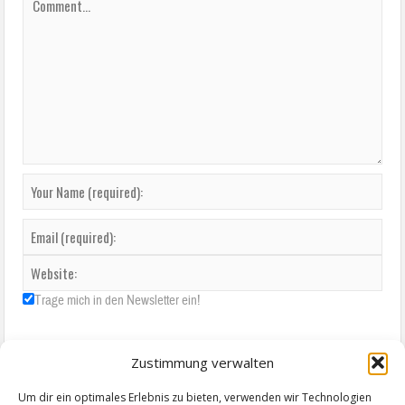
Trage mich in den Newsletter ein!
Zustimmung verwalten
Um dir ein optimales Erlebnis zu bieten, verwenden wir Technologien