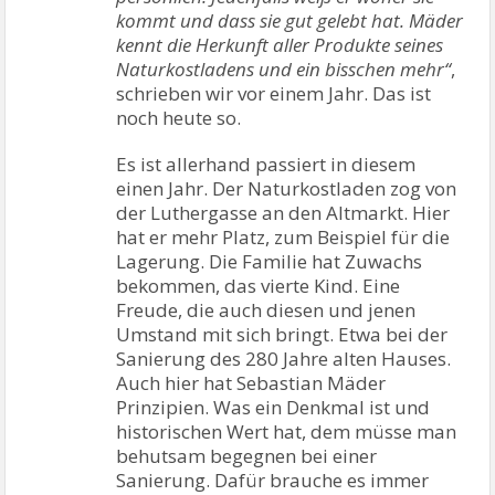
kommt und dass sie gut gelebt hat. Mäder
kennt die Herkunft aller Produkte seines
Naturkostladens und ein bisschen mehr“
,
schrieben wir vor einem Jahr. Das ist
noch heute so.
Es ist allerhand passiert in diesem
einen Jahr. Der Naturkostladen zog von
der Luthergasse an den Altmarkt. Hier
hat er mehr Platz, zum Beispiel für die
Lagerung. Die Familie hat Zuwachs
bekommen, das vierte Kind. Eine
Freude, die auch diesen und jenen
Umstand mit sich bringt. Etwa bei der
Sanierung des 280 Jahre alten Hauses.
Auch hier hat Sebastian Mäder
Prinzipien. Was ein Denkmal ist und
historischen Wert hat, dem müsse man
behutsam begegnen bei einer
Sanierung. Dafür brauche es immer