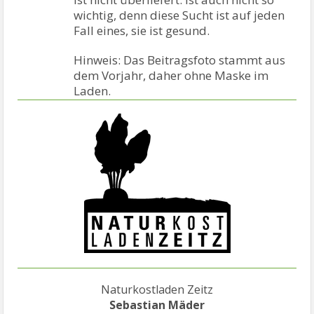
wichtig, denn diese Sucht ist auf jeden
Fall eines, sie ist gesund.
Hinweis: Das Beitragsfoto stammt aus
dem Vorjahr, daher ohne Maske im
Laden.
Naturkostladen Zeitz
Sebastian Mäder