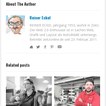
About The Author
Reiner Eckel
REINER ECKEL Jahrgang 1953, wohnt in Zeitz.
Der Web 2.0-Enthusiast ist in Sachen Web,
Grafik und Layout als Autodidakt unterwegs.
Betreibt zeitzonline.de seit 23. Februar 2011.
Related posts