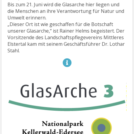
Bis zum 21. Juni wird die Glasarche hier liegen und
die Menschen an ihre Verantwortung für Natur und
Umwelt erinnern.
„Dieser Ort ist wie geschaffen für die Botschaft
unserer Glasarche,“ ist Rainer Helms begeistert. Der
Vorsitzende des Landschaftspflegevereins Mittleres
Elstertal kam mit seinem Geschäftsführer Dr. Lothar
Stahl.