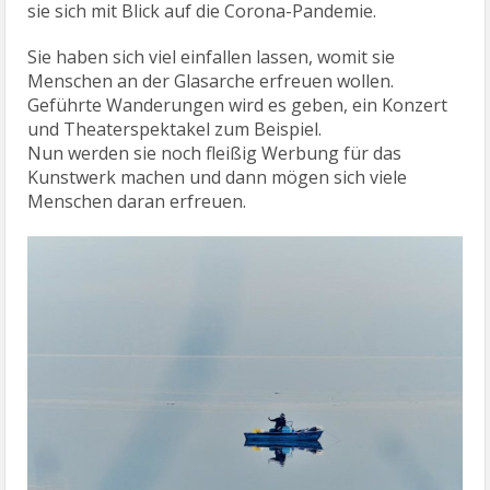
sie sich mit Blick auf die Corona-Pandemie.
Sie haben sich viel einfallen lassen, womit sie
Menschen an der Glasarche erfreuen wollen.
Geführte Wanderungen wird es geben, ein Konzert
und Theaterspektakel zum Beispiel.
Nun werden sie noch fleißig Werbung für das
Kunstwerk machen und dann mögen sich viele
Menschen daran erfreuen.