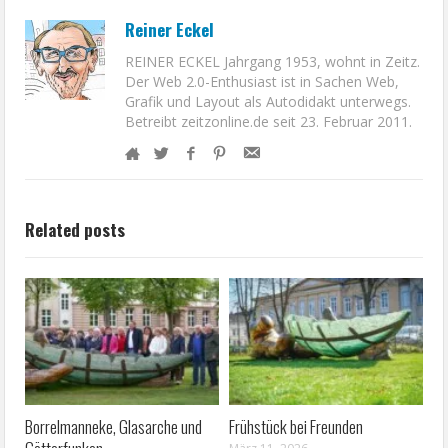
Reiner Eckel
REINER ECKEL Jahrgang 1953, wohnt in Zeitz.
Der Web 2.0-Enthusiast ist in Sachen Web,
Grafik und Layout als Autodidakt unterwegs.
Betreibt zeitzonline.de seit 23. Februar 2011.
Related posts
Borrelmanneke, Glasarche und
Frühstück bei Freunden