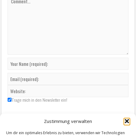
Trage mich in den Newsletter ein!
Zustimmung verwalten
Um dir ein optimales Erlebnis zu bieten, verwenden wir Technologien