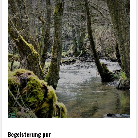
Begeisterung pur