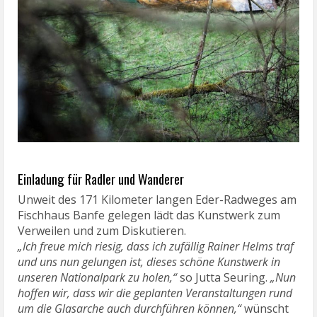
Einladung für Radler und Wanderer
Unweit des 171 Kilometer langen Eder-Radweges am
Fischhaus Banfe gelegen lädt das Kunstwerk zum
Verweilen und zum Diskutieren.
„Ich freue mich riesig, dass ich zufällig Rainer Helms traf
und uns nun gelungen ist, dieses schöne Kunstwerk in
unseren Nationalpark zu holen,“
so Jutta Seuring.
„Nun
hoffen wir, dass wir die geplanten Veranstaltungen rund
um die Glasarche auch durchführen können,“
wünscht