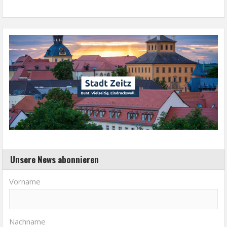
Unsere News abonnieren
Vorname
Nachname