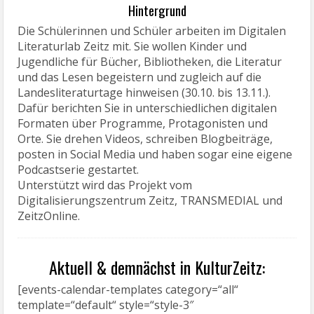
Hintergrund
Die Schülerinnen und Schüler arbeiten im Digitalen
Literaturlab Zeitz mit. Sie wollen Kinder und
Jugendliche für Bücher, Bibliotheken, die Literatur
und das Lesen begeistern und zugleich auf die
Landesliteraturtage hinweisen (30.10. bis 13.11.).
Dafür berichten Sie in unterschiedlichen digitalen
Formaten über Programme, Protagonisten und
Orte. Sie drehen Videos, schreiben Blogbeiträge,
posten in Social Media und haben sogar eine eigene
Podcastserie gestartet.
Unterstützt wird das Projekt vom
Digitalisierungszentrum Zeitz, TRANSMEDIAL und
ZeitzOnline.
Aktuell & demnächst in KulturZeitz:
[events-calendar-templates category=“all“
template=“default“ style=“style-3″