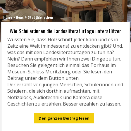
Home
News
StadtMenschen
Wie Schüler:innen die Landesliteraturtage unterstützen
Wussten Sie, dass Holzschnitt jeder kann und es in
Zeitz eine Welt (mindestens) zu entdecken gibt? Und,
was das mit den Landesliteraturtagen zu tun ha?
Nein? Dann empfehlen wir Ihnen zwei Dinge zu tun.
Besuchen Sie gelegentlich einmal das Torhaus im
Museum Schloss Moritzburg oder Sie lesen den
Beitrag unter dem Button unten.
Der erzählt von jungen Menschen, Schülerinnen und
Schülern, die sich dorthin aufmachten, mit
Notizblock, Audiotechnik und Kamera diese
Geschichten zu erzählen. Besser erzählen zu lassen.
Den ganzen Beitrag lesen