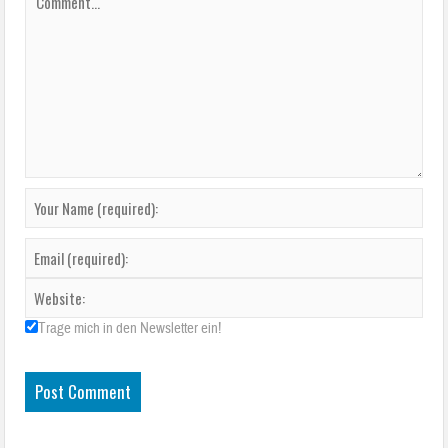
Trage mich in den Newsletter ein!