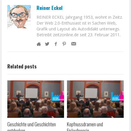
Reiner Eckel
REINER ECKEL Jahrgang 1953, wohnt in Zeitz.
Der Web 2.0-Enthusiast ist in Sachen Web,
Grafik und Layout als Autodidakt unterwegs.
Betreibt zeitzonline.de seit 23. Februar 2011.
Related posts
Geschichte und Geschichten
Kopfnussdramen und
entdecken
Eislaufpoesie