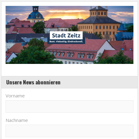
Unsere News abonnieren
Vorname
Nachname