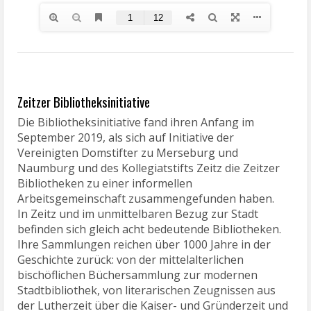
Zeitzer Bibliotheksinitiative
Die Bibliotheksinitiative fand ihren Anfang im
September 2019, als sich auf Initiative der
Vereinigten Domstifter zu Merseburg und
Naumburg und des Kollegiatstifts Zeitz die Zeitzer
Bibliotheken zu einer informellen
Arbeitsgemeinschaft zusammengefunden haben.
In Zeitz und im unmittelbaren Bezug zur Stadt
befinden sich gleich acht bedeutende Bibliotheken.
Ihre Sammlungen reichen über 1000 Jahre in der
Geschichte zurück: von der mittelalterlichen
bischöflichen Büchersammlung zur modernen
Stadtbibliothek, von literarischen Zeugnissen aus
der Lutherzeit über die Kaiser- und Gründerzeit und