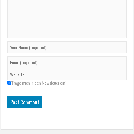
Trage mich in den Newsletter ein!