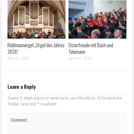
Rühlmannorgel „Orgel des Jahres
Osterfreude mit Bach und
2026“
Telemann
Mai 26, 2026
April 07, 2026
Leave a Reply
Deine E-Mail-Adresse wird nicht veröffentlicht.
Erforderliche
Felder sind mit
*
markiert