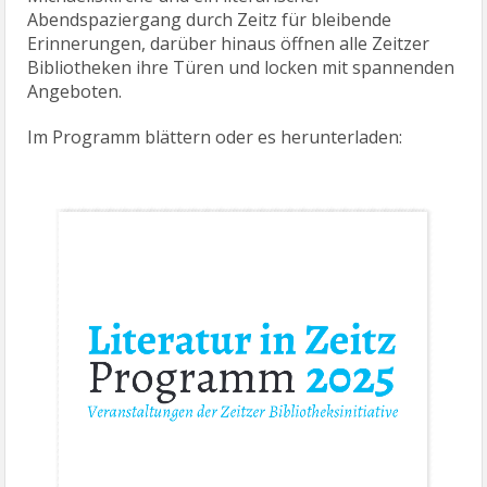
Abendspaziergang durch Zeitz für bleibende
Erinnerungen, darüber hinaus öffnen alle Zeitzer
Bibliotheken ihre Türen und locken mit spannenden
Angeboten.
Im Programm blättern oder es herunterladen: