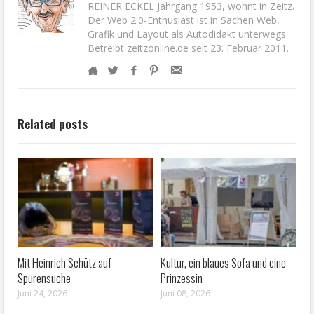
REINER ECKEL Jahrgang 1953, wohnt in Zeitz.
Der Web 2.0-Enthusiast ist in Sachen Web,
Grafik und Layout als Autodidakt unterwegs.
Betreibt zeitzonline.de seit 23. Februar 2011.
Related posts
Mit Heinrich Schütz auf
Kultur, ein blaues Sofa und eine
Spurensuche
Prinzessin
Juni 24, 2026
Juni 08, 2026