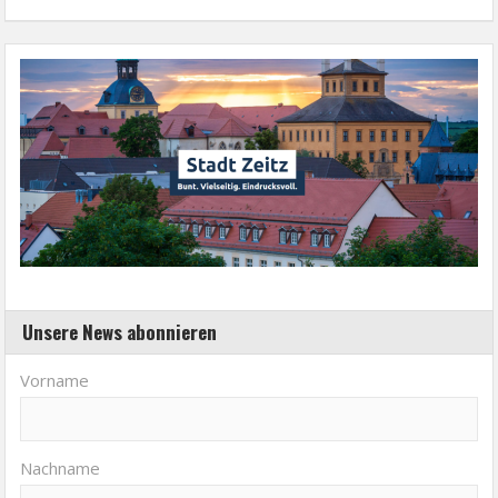
Unsere News abonnieren
Vorname
Nachname