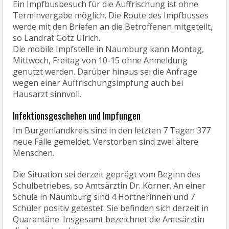
Ein Impfbusbesuch für die Auffrischung ist ohne
Terminvergabe möglich. Die Route des Impfbusses
werde mit den Briefen an die Betroffenen mitgeteilt,
so Landrat Götz Ulrich.
Die mobile Impfstelle in Naumburg kann Montag,
Mittwoch, Freitag von 10-15 ohne Anmeldung
genutzt werden. Darüber hinaus sei die Anfrage
wegen einer Auffrischungsimpfung auch bei
Hausarzt sinnvoll.
Infektionsgeschehen und Impfungen
Im Burgenlandkreis sind in den letzten 7 Tagen 377
neue Fälle gemeldet. Verstorben sind zwei ältere
Menschen.
Die Situation sei derzeit geprägt vom Beginn des
Schulbetriebes, so Amtsärztin Dr. Körner. An einer
Schule in Naumburg sind 4 Hortnerinnen und 7
Schüler positiv getestet. Sie befinden sich derzeit in
Quarantäne. Insgesamt bezeichnet die Amtsärztin