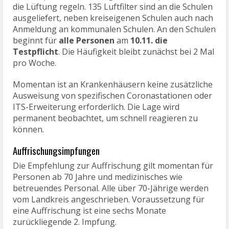
die Lüftung regeln. 135 Luftfilter sind an die Schulen
ausgeliefert, neben kreiseigenen Schulen auch nach
Anmeldung an kommunalen Schulen. An den Schulen
beginnt für
alle Personen
am
10.11. die
Testpflicht
. Die Häufigkeit bleibt zunächst bei 2 Mal
pro Woche.
Momentan ist an Krankenhäusern keine zusätzliche
Ausweisung von spezifischen Coronastationen oder
ITS-Erweiterung erforderlich. Die Lage wird
permanent beobachtet, um schnell reagieren zu
können.
Auffrischungsimpfungen
Die Empfehlung zur Auffrischung gilt momentan für
Personen ab 70 Jahre und medizinisches wie
betreuendes Personal. Alle über 70-Jährige werden
vom Landkreis angeschrieben. Voraussetzung für
eine Auffrischung ist eine sechs Monate
zurückliegende 2. Impfung.