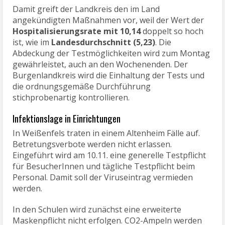
Damit greift der Landkreis den im Land
angekündigten Maßnahmen vor, weil der Wert der
Hospitalisierungsrate mit 10,14
doppelt so hoch
ist, wie im
Landesdurchschnitt (5,23)
. Die
Abdeckung der Testmöglichkeiten wird zum Montag
gewährleistet, auch an den Wochenenden. Der
Burgenlandkreis wird die Einhaltung der Tests und
die ordnungsgemäße Durchführung
stichprobenartig kontrollieren.
Infektionslage in Einrichtungen
In Weißenfels traten in einem Altenheim Fälle auf.
Betretungsverbote werden nicht erlassen.
Eingeführt wird am 10.11. eine generelle Testpflicht
für BesucherInnen und tägliche Testpflicht beim
Personal. Damit soll der Viruseintrag vermieden
werden.
In den Schulen wird zunächst eine erweiterte
Maskenpflicht nicht erfolgen. CO2-Ampeln werden