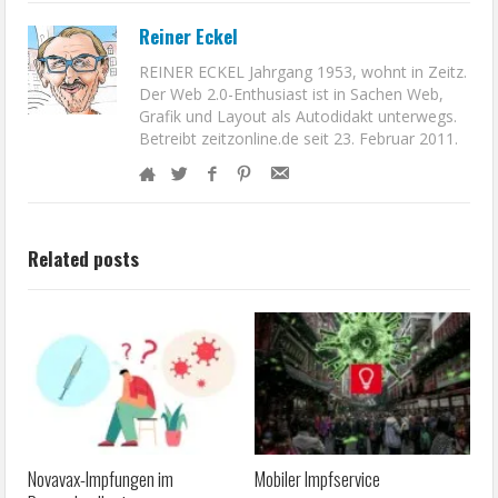
Reiner Eckel
REINER ECKEL Jahrgang 1953, wohnt in Zeitz.
Der Web 2.0-Enthusiast ist in Sachen Web,
Grafik und Layout als Autodidakt unterwegs.
Betreibt zeitzonline.de seit 23. Februar 2011.
Related posts
Novavax-Impfungen im
Mobiler Impfservice