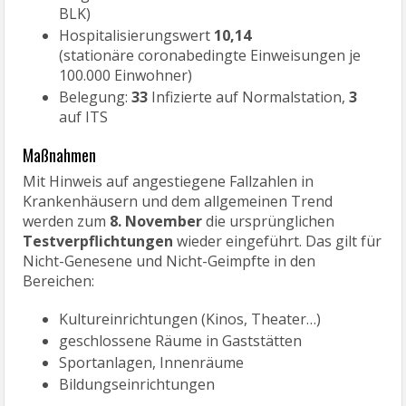
BLK)
Hospitalisierungswert
10,14
(stationäre coronabedingte Einweisungen je
100.000 Einwohner)
Belegung:
33
Infizierte auf Normalstation,
3
auf ITS
Maßnahmen
Mit Hinweis auf angestiegene Fallzahlen in
Krankenhäusern und dem allgemeinen Trend
werden zum
8. November
die ursprünglichen
Testverpflichtungen
wieder eingeführt. Das gilt für
Nicht-Genesene und Nicht-Geimpfte in den
Bereichen:
Kultureinrichtungen (Kinos, Theater…)
geschlossene Räume in Gaststätten
Sportanlagen, Innenräume
Bildungseinrichtungen