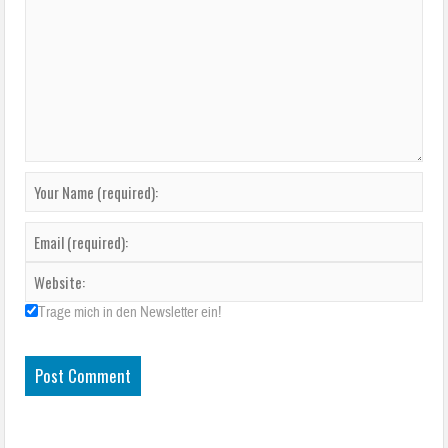
Trage mich in den Newsletter ein!