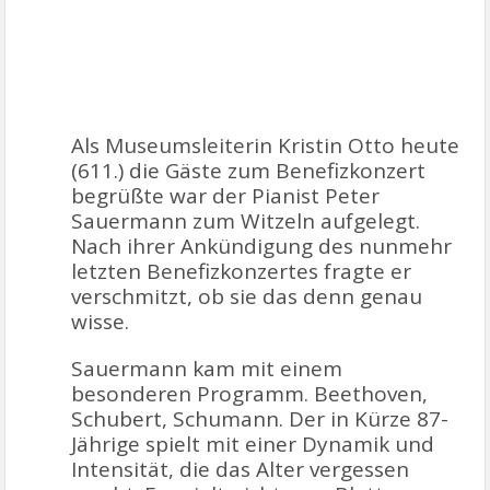
Als Museumsleiterin Kristin Otto heute
(611.) die Gäste zum Benefizkonzert
begrüßte war der Pianist Peter
Sauermann zum Witzeln aufgelegt
.
Nach ihrer Ankündigung des nunmehr
letzten Benefizkonzertes fragte er
verschmitzt, ob sie das denn genau
wisse.
Sauermann kam mit einem
besonderen Programm. Beethoven,
Schubert, Schumann. Der in Kürze 87-
Jährige spielt mit einer Dynamik und
Intensität, die das Alter vergessen