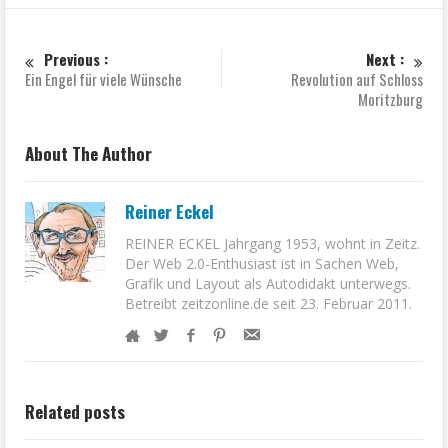
Previous :
Next :
Ein Engel für viele Wünsche
Revolution auf Schloss
Moritzburg
About The Author
Reiner Eckel
REINER ECKEL Jahrgang 1953, wohnt in Zeitz.
Der Web 2.0-Enthusiast ist in Sachen Web,
Grafik und Layout als Autodidakt unterwegs.
Betreibt zeitzonline.de seit 23. Februar 2011.
Related posts