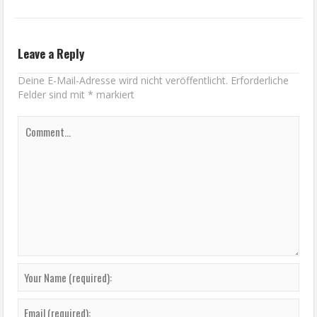
Leave a Reply
Deine E-Mail-Adresse wird nicht veröffentlicht.
Erforderliche
Felder sind mit
*
markiert