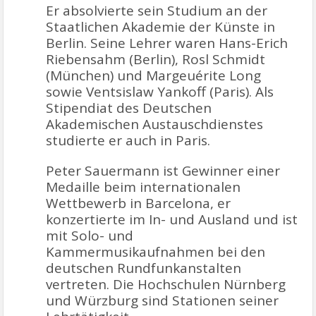
Er absolvierte sein Studium an der
Staatlichen Akademie der Künste in
Berlin. Seine Lehrer waren Hans-Erich
Riebensahm (Berlin), Rosl Schmidt
(München) und Margeuérite Long
sowie Ventsislaw Yankoff (Paris). Als
Stipendiat des Deutschen
Akademischen Austauschdienstes
studierte er auch in Paris.
Peter Sauermann ist Gewinner einer
Medaille beim internationalen
Wettbewerb in Barcelona, er
konzertierte im In- und Ausland und ist
mit Solo- und
Kammermusikaufnahmen bei den
deutschen Rundfunkanstalten
vertreten. Die Hochschulen Nürnberg
und Würzburg sind Stationen seiner