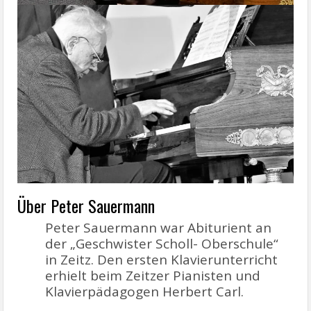
Über Peter Sauermann
Peter Sauermann war Abiturient an
der „Geschwister Scholl- Oberschule“
in Zeitz. Den ersten Klavierunterricht
erhielt beim Zeitzer Pianisten und
Klavierpädagogen Herbert Carl.