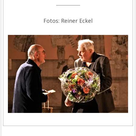
Fotos: Reiner Eckel
Fotos: Reiner Eckel