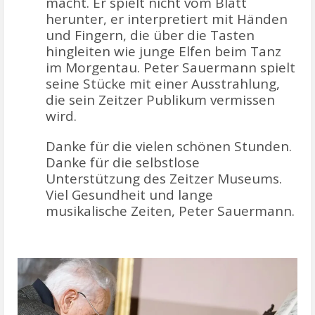
macht. Er spielt nicht vom Blatt
herunter, er interpretiert mit Händen
und Fingern, die über die Tasten
hingleiten wie junge Elfen beim Tanz
im Morgentau. Peter Sauermann spielt
seine Stücke mit einer Ausstrahlung,
die sein Zeitzer Publikum vermissen
wird.
Danke für die vielen schönen Stunden.
Danke für die selbstlose
Unterstützung des Zeitzer Museums.
Viel Gesundheit und lange
musikalische Zeiten, Peter Sauermann.