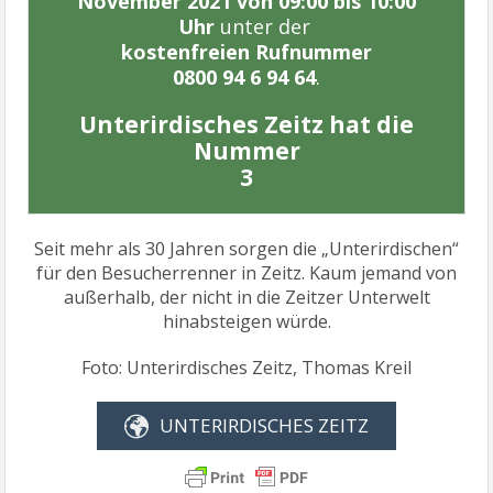
November 2021 von 09:00 bis 10:00
Uhr
unter der
kostenfreien Rufnummer
0800 94 6 94 64
.
Unterirdisches Zeitz hat die
Nummer
3
Seit mehr als 30 Jahren sorgen die „Unterirdischen“
für den Besucherrenner in Zeitz. Kaum jemand von
außerhalb, der nicht in die Zeitzer Unterwelt
hinabsteigen würde.
Foto: Unterirdisches Zeitz, Thomas Kreil
UNTERIRDISCHES ZEITZ