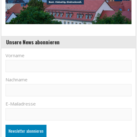
Unsere News abonnieren
Vorname
Nachname
E-Mailadresse