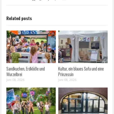
Related posts
Sandkuchen, Erdklöße und
Kultur, ein blaues Sofa und eine
Wurzelbrei
Prinzessin
Juni 08, 2026
Juni 08, 2026