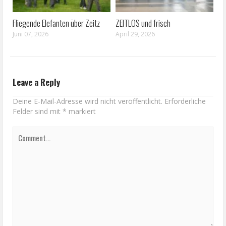
Fliegende Elefanten über Zeitz
ZEITLOS und frisch
Juni 07, 2026
April 29, 2026
Leave a Reply
Deine E-Mail-Adresse wird nicht veröffentlicht.
Erforderliche
Felder sind mit
*
markiert