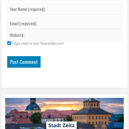
Trage mich in den Newsletter ein!