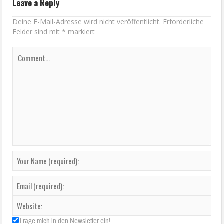
Leave a Reply
Deine E-Mail-Adresse wird nicht veröffentlicht.
Erforderliche
Felder sind mit
*
markiert
Trage mich in den Newsletter ein!