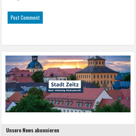
Unsere News abonnieren