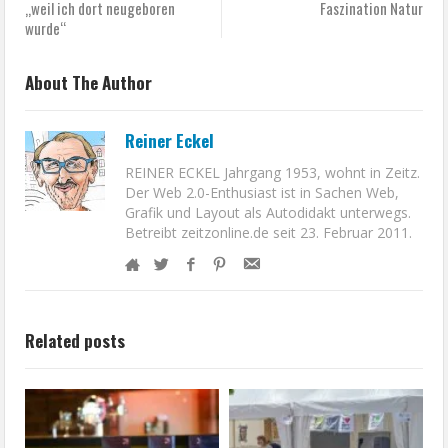
„weil ich dort neugeboren
Faszination Natur
wurde“
About The Author
Reiner Eckel
REINER ECKEL Jahrgang 1953, wohnt in Zeitz.
Der Web 2.0-Enthusiast ist in Sachen Web,
Grafik und Layout als Autodidakt unterwegs.
Betreibt zeitzonline.de seit 23. Februar 2011.
Related posts