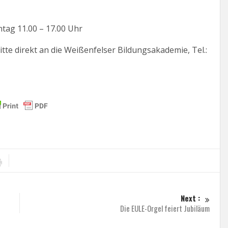
ntag 11.00 – 17.00 Uhr
tte direkt an die Weißenfelser Bildungsakademie, Tel.:
Next :
Die EULE-Orgel feiert Jubiläum