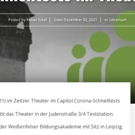
Posted by
Reiner Eckel
Date:
Dezember 02, 2021
in:
Lebensart
) im Zeitzer Theater im Capitol Corona-Schnelltests
ibt das Theater in der Judenstraße 3/4 Teststation.
der Weißenfelser Bildungsakademie mit Sitz in Leipzig.