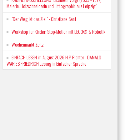
Malerin. Holzschneiderin und Lithographin aus Leipzig"
"Der Weg ist das Ziel" - Christiane Senf
Workshop für Kinder: Stop-Motion mit LEGO® & Robotik
Wochenmarkt Zeitz
EINFACH LESEN im August 2026 H.P. Richter - DAMALS
WAR ES FRIEDRICH Lesung in Einfacher Sprache