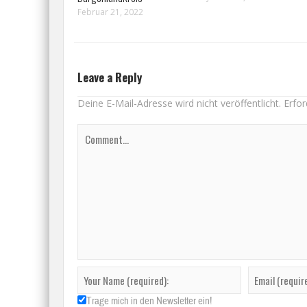
Februar 21, 2022
Leave a Reply
Deine E-Mail-Adresse wird nicht veröffentlicht.
Erfor
Trage mich in den Newsletter ein!