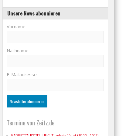
Unsere News abonnieren
Vorname
Nachname
E-Mailadresse
Termine von Zeitz.de
KABINETTAUSSTELLUNG "Elisabeth Voigt (1893 - 1977)