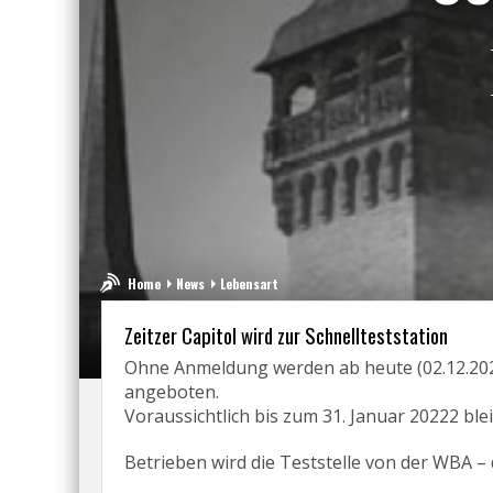
Home
News
Lebensart
Zeitzer Capitol wird zur Schnellteststation
Ohne Anmeldung werden ab heute (02.12.2021
angeboten.
Voraussichtlich bis zum 31. Januar 20222 ble
Betrieben wird die Teststelle von der WBA – 