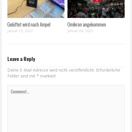
Gelüftet wird nach Ampel
Omikron angekommen
Januar 15, 2022
Januar 04, 2022
Leave a Reply
Deine E-Mail-Adresse wird nicht veröffentlicht.
Erforderliche
Felder sind mit
*
markiert