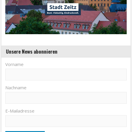
Unsere News abonnieren
Vorname
Nachname
E-Mailadresse