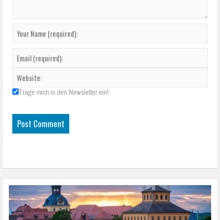
Trage mich in den Newsletter ein!