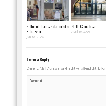
Kultur, ein blaues Sofa und eine
ZEITLOS und frisch
Prinzessin
April 29, 2026
Juni 08, 2026
Leave a Reply
Deine E-Mail-Adresse wird nicht veröffentlicht.
Erfor