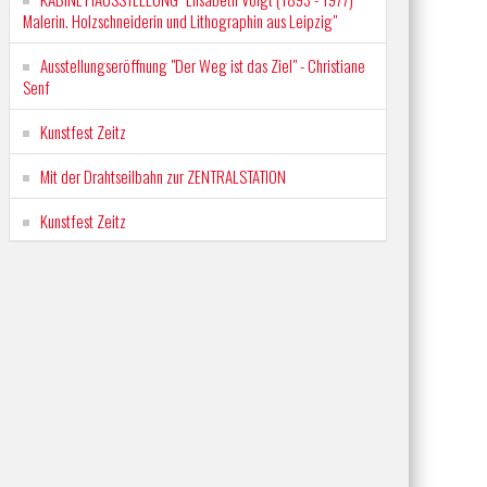
Malerin. Holzschneiderin und Lithographin aus Leipzig"
Ausstellungseröffnung "Der Weg ist das Ziel" - Christiane
Senf
Kunstfest Zeitz
Mit der Drahtseilbahn zur ZENTRALSTATION
Kunstfest Zeitz