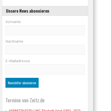
Unsere News abonnieren
Vorname
Nachname
E-Mailadresse
Termine von Zeitz.de
KABINETTAUSSTELLUNG "Elisabeth Voigt (1893 - 1977)