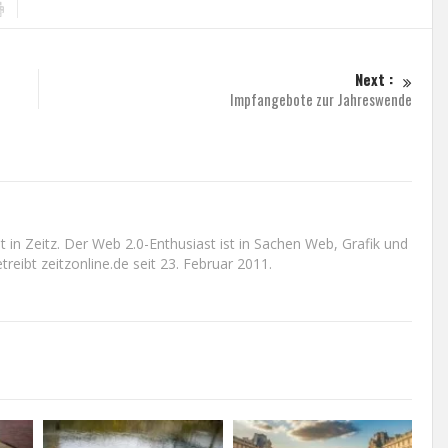
Next :
Impfangebote zur Jahreswende
n Zeitz. Der Web 2.0-Enthusiast ist in Sachen Web, Grafik und
reibt zeitzonline.de seit 23. Februar 2011.