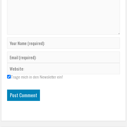
Trage mich in den Newsletter ein!