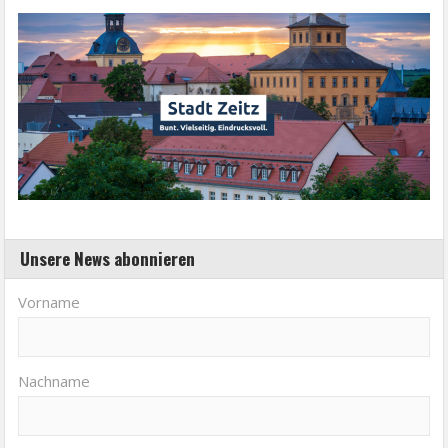
Unsere News abonnieren
Vorname
Nachname