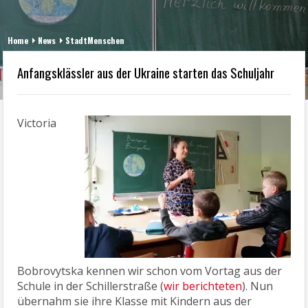
Home
News
StadtMenschen
Anfangsklässler aus der Ukraine starten das Schuljahr
Victoria
Bobrovytska kennen wir schon vom Vortag aus der
Schule in der Schillerstraße (
wir berichteten
). Nun
übernahm sie ihre Klasse mit Kindern aus der