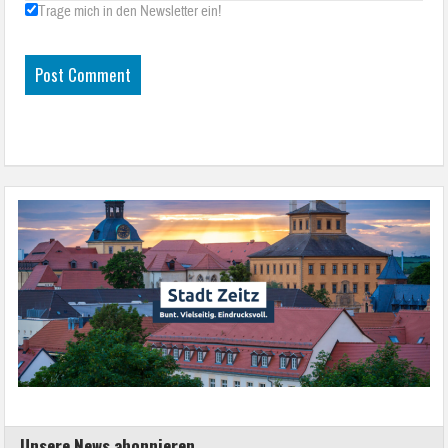
Trage mich in den Newsletter ein!
Unsere News abonnieren