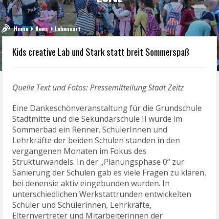
Home
News
Lebensart
Kids creative Lab und Stark statt breit Sommerspaß
Quelle Text und Fotos: Pressemitteilung Stadt Zeitz
Eine Dankeschönveranstaltung für die Grundschule
Stadtmitte und die Sekundarschule II wurde im
Sommerbad ein Renner. SchülerInnen und
Lehrkräfte der beiden Schulen standen in den
vergangenen Monaten im Fokus des
Strukturwandels. In der „Planungsphase 0“ zur
Sanierung der Schulen gab es viele Fragen zu klären,
bei denensie aktiv eingebunden wurden. In
unterschiedlichen Werkstattrunden entwickelten
Schüler und Schülerinnen, Lehrkräfte,
Elternvertreter und Mitarbeiterinnen der