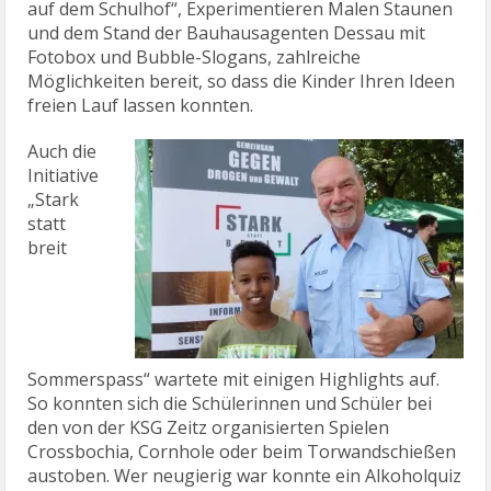
auf dem Schulhof“, Experimentieren Malen Staunen
und dem Stand der Bauhausagenten Dessau mit
Fotobox und Bubble-Slogans, zahlreiche
Möglichkeiten bereit, so dass die Kinder Ihren Ideen
freien Lauf lassen konnten.
Auch die
Initiative
„Stark
statt
breit
Sommerspass“ wartete mit einigen Highlights auf.
So konnten sich die Schülerinnen und Schüler bei
den von der KSG Zeitz organisierten Spielen
Crossbochia, Cornhole oder beim Torwandschießen
austoben. Wer neugierig war konnte ein Alkoholquiz