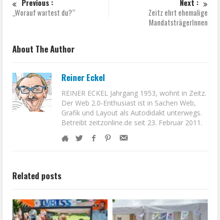
Previous :
Next :
„Worauf wartest du?“
Zeitz ehrt ehemalige
MandatsträgerInnen
About The Author
Reiner Eckel
REINER ECKEL Jahrgang 1953, wohnt in Zeitz.
Der Web 2.0-Enthusiast ist in Sachen Web,
Grafik und Layout als Autodidakt unterwegs.
Betreibt zeitzonline.de seit 23. Februar 2011.
Related posts