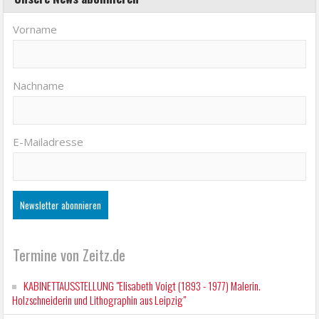
Vorname
Nachname
E-Mailadresse
Termine von Zeitz.de
KABINETTAUSSTELLUNG "Elisabeth Voigt (1893 - 1977) Malerin.
Holzschneiderin und Lithographin aus Leipzig"