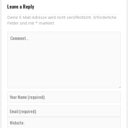
Leave a Reply
Deine E-Mail-Adresse wird nicht veröffentlicht.
Erforderliche
Felder sind mit
*
markiert