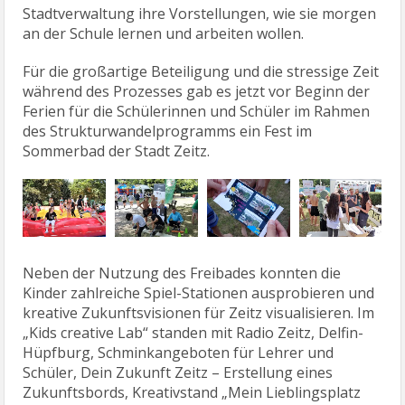
Stadtverwaltung ihre Vorstellungen, wie sie morgen
an der Schule lernen und arbeiten wollen.
Für die großartige Beteiligung und die stressige Zeit
während des Prozesses gab es jetzt vor Beginn der
Ferien für die Schülerinnen und Schüler im Rahmen
des Strukturwandelprogramms ein Fest im
Sommerbad der Stadt Zeitz.
Neben der Nutzung des Freibades konnten die
Kinder zahlreiche Spiel-Stationen ausprobieren und
kreative Zukunftsvisionen für Zeitz visualisieren. Im
„Kids creative Lab“ standen mit Radio Zeitz, Delfin-
Hüpfburg, Schminkangeboten für Lehrer und
Schüler, Dein Zukunft Zeitz – Erstellung eines
Zukunftsbords, Kreativstand „Mein Lieblingsplatz