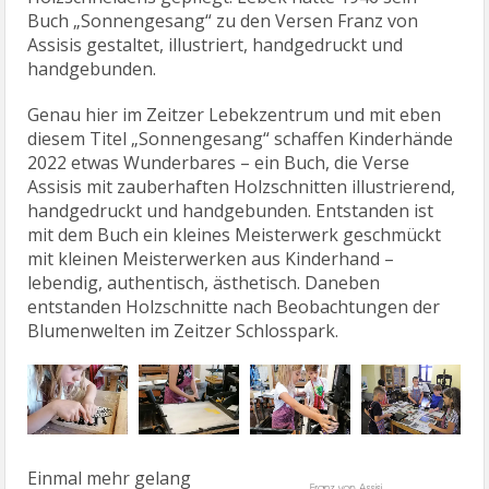
Buch „Sonnengesang“ zu den Versen Franz von
Assisis gestaltet, illustriert, handgedruckt und
handgebunden.
Genau hier im Zeitzer Lebekzentrum und mit eben
diesem Titel „Sonnengesang“ schaffen Kinderhände
2022 etwas Wunderbares – ein Buch, die Verse
Assisis mit zauberhaften Holzschnitten illustrierend,
handgedruckt und handgebunden. Entstanden ist
mit dem Buch ein kleines Meisterwerk geschmückt
mit kleinen Meisterwerken aus Kinderhand –
lebendig, authentisch, ästhetisch. Daneben
entstanden Holzschnitte nach Beobachtungen der
Blumenwelten im Zeitzer Schlosspark.
Einmal mehr gelang