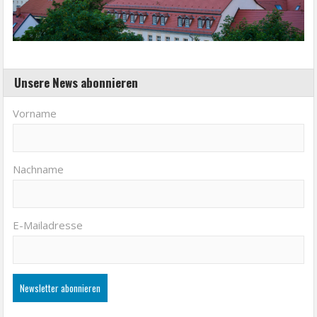
Unsere News abonnieren
Vorname
Nachname
E-Mailadresse