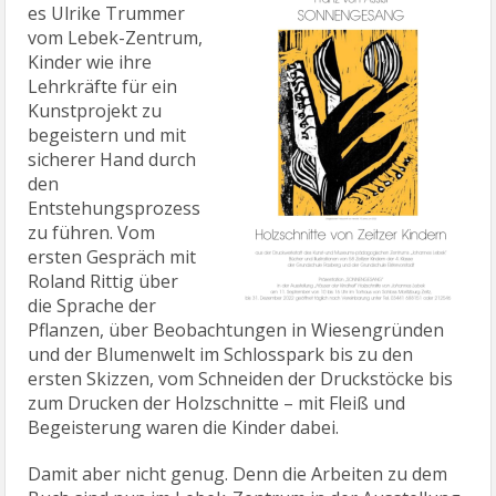
es Ulrike Trummer
vom Lebek-Zentrum,
Kinder wie ihre
Lehrkräfte für ein
Kunstprojekt zu
begeistern und mit
sicherer Hand durch
den
Entstehungsprozess
zu führen. Vom
ersten Gespräch mit
Roland Rittig über
die Sprache der
Pflanzen, über Beobachtungen in Wiesengründen
und der Blumenwelt im Schlosspark bis zu den
ersten Skizzen, vom Schneiden der Druckstöcke bis
zum Drucken der Holzschnitte – mit Fleiß und
Begeisterung waren die Kinder dabei.
Damit aber nicht genug. Denn die Arbeiten zu dem