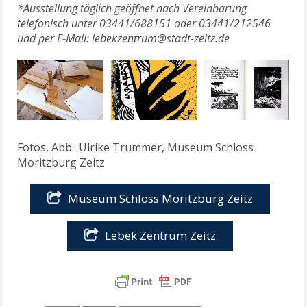
*Ausstellung täglich geöffnet nach Vereinbarung
telefonisch unter 03441/688151 oder 03441/212546
und per E-Mail: lebekzentrum@stadt-zeitz.de
Fotos, Abb.: Ulrike Trummer, Museum Schloss
Moritzburg Zeitz
Museum Schloss Moritzburg Zeitz
Lebek Zentrum Zeitz