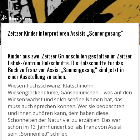
Home
News
Zeitzer Kinder interpretieren Assisis „Sonnengesang“
Kinder aus zwei Zeitzer Grundschulen gestalten im Zeitzer
Lebek-Zentrum Holzschnitte. Die Holzschnitte für das
Buch zu Franz von Assisi „Sonnengesang“ sind jetzt in
einer Ausstellung zu sehen.
Wiesen-Fuchsschwanz, Klatschmohn,
Wiesenglockenblume, Gänseblümchen – was auf den
Wiesen wächst und solch schöne Namen hat, das
muss auch sprechen können. Wer sie beobachten
und ihnen zuhören kann, dem haben diese
Schönheiten der Natur viel zu erzählen. Das war
schon im 13. Jahrhundert so, als Franz von Assisi
sein „Sonnenlied“ schrieb.