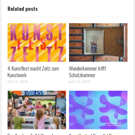
Related posts
4. Kunstfest macht Zeitz zum
Wunderkammer trifft
Kunstwerk
Schatzkammer
Juli 23, 2026
Juni 29, 2026