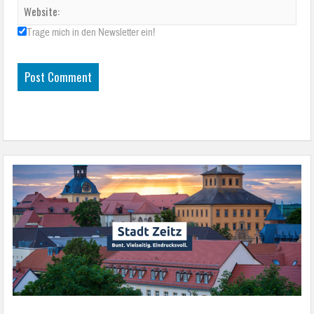
Trage mich in den Newsletter ein!