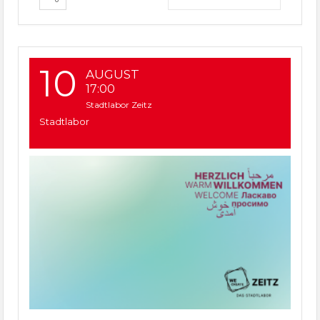
10
AUGUST
17:00
Stadtlabor Zeitz
Stadtlabor