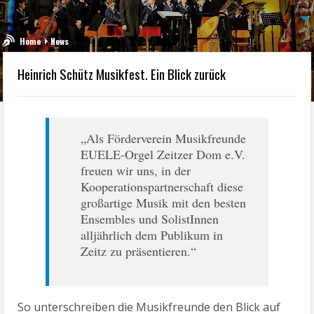
Home
News
Heinrich Schütz Musikfest. Ein Blick zurück
„Als Förderverein Musikfreunde
EUELE-Orgel Zeitzer Dom e.V.
freuen wir uns, in der
Kooperationspartnerschaft diese
großartige Musik mit den besten
Ensembles und SolistInnen
alljährlich dem Publikum in
Zeitz zu präsentieren.“
So unterschreiben die Musikfreunde den Blick auf