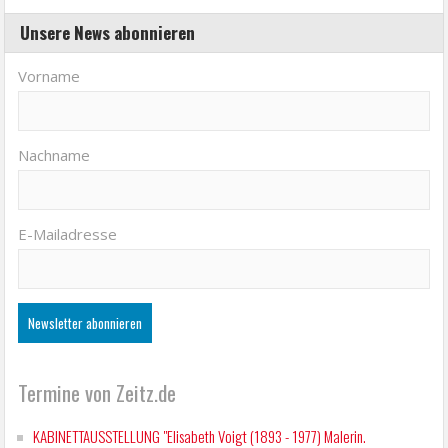
Unsere News abonnieren
Vorname
Nachname
E-Mailadresse
Termine von Zeitz.de
KABINETTAUSSTELLUNG "Elisabeth Voigt (1893 - 1977) Malerin.