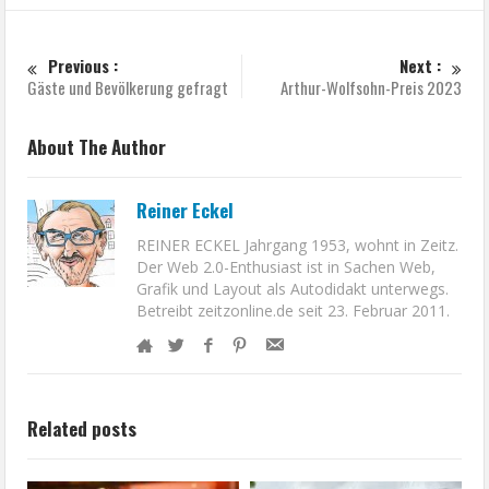
Previous :
Next :
Gäste und Bevölkerung gefragt
Arthur-Wolfsohn-Preis 2023
About The Author
Reiner Eckel
REINER ECKEL Jahrgang 1953, wohnt in Zeitz.
Der Web 2.0-Enthusiast ist in Sachen Web,
Grafik und Layout als Autodidakt unterwegs.
Betreibt zeitzonline.de seit 23. Februar 2011.
Related posts