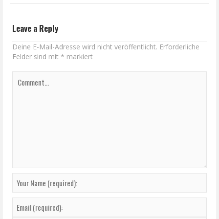
Leave a Reply
Deine E-Mail-Adresse wird nicht veröffentlicht.
Erforderliche
Felder sind mit
*
markiert