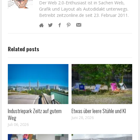
Der Web 2.0-Enthusiast ist in Sachen Web,
Grafik und Layout als Autodidakt unterwegs.
Betreibt zeitzonline.de seit 23. Februar 2011.
Related posts
Industriepark Zeitz auf gutem
Etwas über leere Stühle und KI
Weg
Juni 28, 2026
Juli 06, 2026