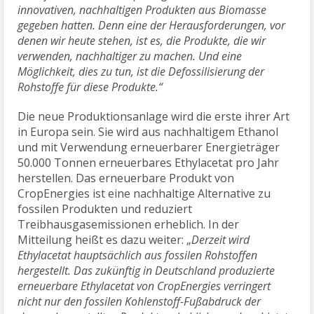
innovativen, nachhaltigen Produkten aus Biomasse
gegeben hatten. Denn eine der Herausforderungen, vor
denen wir heute stehen, ist es, die Produkte, die wir
verwenden, nachhaltiger zu machen. Und eine
Möglichkeit, dies zu tun, ist die Defossilisierung der
Rohstoffe für diese Produkte.“
Die neue Produktionsanlage wird die erste ihrer Art
in Europa sein. Sie wird aus nachhaltigem Ethanol
und mit Verwendung erneuerbarer Energieträger
50.000 Tonnen erneuerbares Ethylacetat pro Jahr
herstellen. Das erneuerbare Produkt von
CropEnergies ist eine nachhaltige Alternative zu
fossilen Produkten und reduziert
Treibhausgasemissionen erheblich. In der
Mitteilung heißt es dazu weiter: „
Derzeit wird
Ethylacetat hauptsächlich aus fossilen Rohstoffen
hergestellt. Das zukünftig in Deutschland produzierte
erneuerbare Ethylacetat von CropEnergies verringert
nicht nur den fossilen Kohlenstoff-Fußabdruck der