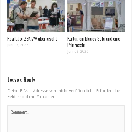
Reallabor ZEKIWA überrascht
Kultur, ein blaues Sofa und eine
Prinzessin
Juni 13, 2026
Juni 08, 2026
Leave a Reply
Deine E-Mail-Adresse wird nicht veröffentlicht.
Erforderliche
Felder sind mit
*
markiert