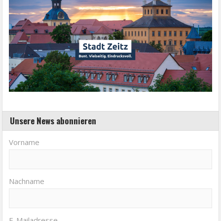
Unsere News abonnieren
Vorname
Nachname
E-Mailadresse