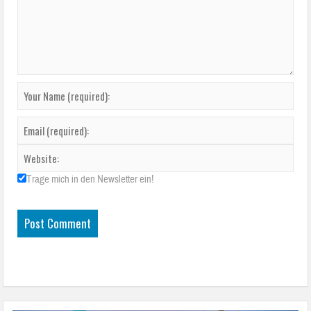
Trage mich in den Newsletter ein!