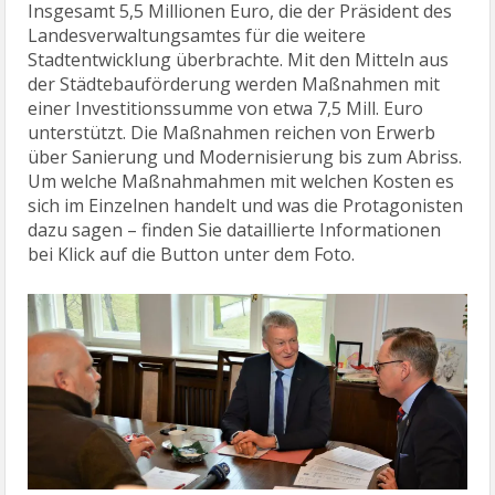
Insgesamt 5,5 Millionen Euro, die der Präsident des
Landesverwaltungsamtes für die weitere
Stadtentwicklung überbrachte. Mit den Mitteln aus
der Städtebauförderung werden Maßnahmen mit
einer Investitionssumme von etwa 7,5 Mill. Euro
unterstützt. Die Maßnahmen reichen von Erwerb
über Sanierung und Modernisierung bis zum Abriss.
Um welche Maßnahmahmen mit welchen Kosten es
sich im Einzelnen handelt und was die Protagonisten
dazu sagen – finden Sie dataillierte Informationen
bei Klick auf die Button unter dem Foto.