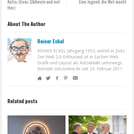
Kutia, Uzvar, Glühwein und viel
Eine Jugend, die Mut macht
Herz
About The Author
Reiner Eckel
REINER ECKEL Jahrgang 1953, wohnt in Zeitz.
Der Web 2.0-Enthusiast ist in Sachen Web,
Grafik und Layout als Autodidakt unterwegs.
Betreibt zeitzonline.de seit 23. Februar 2011.
Related posts