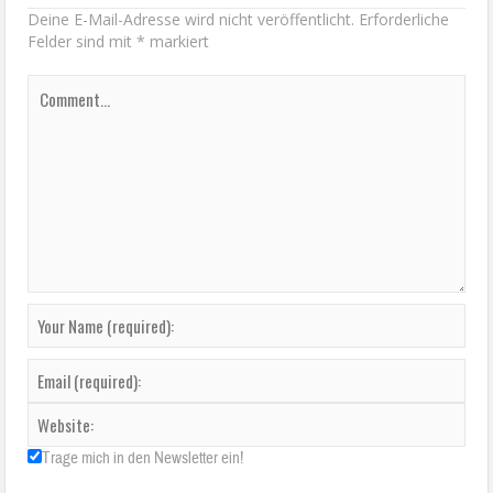
Deine E-Mail-Adresse wird nicht veröffentlicht.
Erforderliche
Felder sind mit
*
markiert
Trage mich in den Newsletter ein!