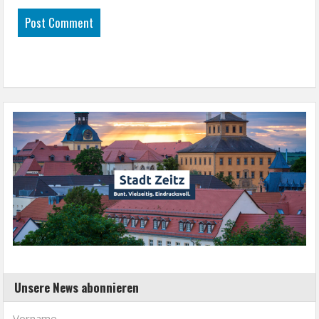
Unsere News abonnieren
Vorname