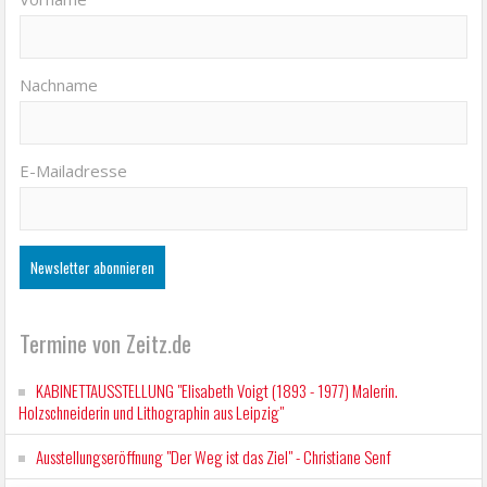
Nachname
E-Mailadresse
Termine von Zeitz.de
KABINETTAUSSTELLUNG "Elisabeth Voigt (1893 - 1977) Malerin.
Holzschneiderin und Lithographin aus Leipzig"
Ausstellungseröffnung "Der Weg ist das Ziel" - Christiane Senf