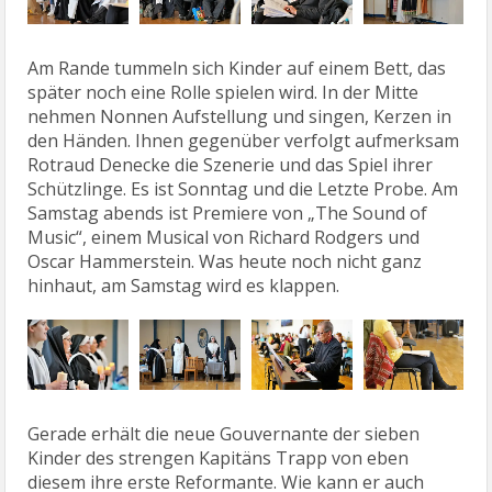
Am Rande tummeln sich Kinder auf einem Bett, das
später noch eine Rolle spielen wird. In der Mitte
nehmen Nonnen Aufstellung und singen, Kerzen in
den Händen. Ihnen gegenüber verfolgt aufmerksam
Rotraud Denecke die Szenerie und das Spiel ihrer
Schützlinge. Es ist Sonntag und die Letzte Probe. Am
Samstag abends ist Premiere von „The Sound of
Music“, einem Musical von Richard Rodgers und
Oscar Hammerstein. Was heute noch nicht ganz
hinhaut, am Samstag wird es klappen.
Gerade erhält die neue Gouvernante der sieben
Kinder des strengen Kapitäns Trapp von eben
diesem ihre erste Reformante. Wie kann er auch