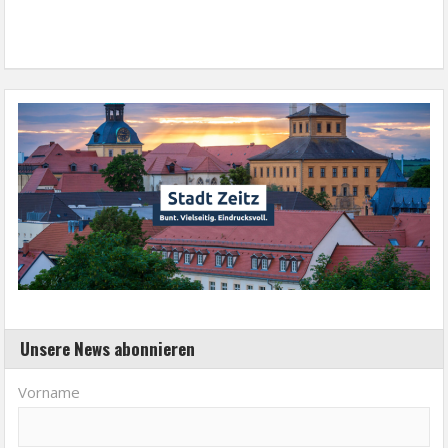
Unsere News abonnieren
Vorname