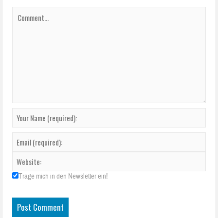
Trage mich in den Newsletter ein!