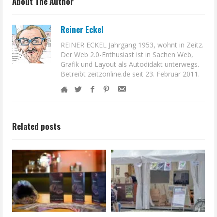
About The Author
Reiner Eckel
REINER ECKEL Jahrgang 1953, wohnt in Zeitz.
Der Web 2.0-Enthusiast ist in Sachen Web,
Grafik und Layout als Autodidakt unterwegs.
Betreibt zeitzonline.de seit 23. Februar 2011.
Related posts