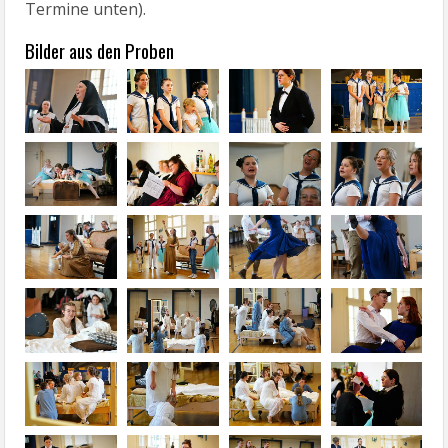
Termine unten).
Bilder aus den Proben