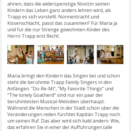
ahnen, dass die widerspenstige Novizin seinen
Kindern das Leben ganz anders lehren wird, als
Trapp es sich vorstellt. Nonnentracht und
Kissenschlacht, passt das zusammen? Für Maria ja
und für die nur Strenge gewohnten Kinder des
Herrn Trapp erst Recht.
Maria bringt den Kindern das Singen bei und schon
steht die berühmte Trapp Family Singers in den
Anfängen. “Do-Re-Mi”, “My Favorite Things” und
“The lonely Goatherd” sind nur ein paar der
berühmtesten Musical-Melodien überhaupt.
Während die Menschen in der Stadt schon über die
Veränderungen reden fürchtet Kapitän Trapp noch
um seinen Ruf. Das aber wird sich bald ändern. Wie,
das erfahren Sie in einer der Aufführungen (alle