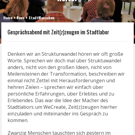
Home
News
StadtMenschen
Gesprächsabend mit Zeit(z)zeugen im Stadtlabor
Denken wir an Strukturwandel hören wir oft große
Worte. Sprechen wir doch mal über Struktuwandel
anders, nicht von den großen Ideen, nicht von
Meilensteinen der Transformation, beschreiben wir
einmal nicht Zettel mit Herausforderungen und
hehren Zielen – sprechen wir einfach über
persönliche Erfahrungen, über Erlebtes und zu
Erlebendes. Das war die Idee der Macher des
Stadtlabors um WeCreate, Zeit(z)zeugen hierher
einzuladen und miteinander ins Gespräch zu
kommen.
Zwanzig Menschen tauschten sich gestern im