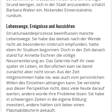
Grund weniger, sich in der Stadt anzusiedeln, schätzt
Barbara Walter ein. Nickendes Einverständnis
rundum.
Lebenswege, Ereignisse und Aussichten
Strukturwandelprozesse beeinflussen manche
Lebenswege. Sie habe das damals nach der Wende
nicht als besonderen Umbruch empfunden, hatte
eben ihr Studium begonnen. Doch in der Zeit danach
stand für Annette Eschner die völlige
Neuorientierung an. Das Gelernte half ihr zwar
später im Leben, im Beruflichen kam sie damit
zunächst aber nicht voran. Aus der Zeit
mitgenommen habe sie, was auch vom persönlichen
Willen des Einzelnen abhängen kann. Sie verstehe
aus dieser Perspektive nicht, dass viele heute darauf
warten, andere würde ihre Probleme lösen. Sie habe
in schwierigen Zeiten in die eigene Bildung
investiert, andere hätten sich lieber einen
Plasmabildschirm gekauft.