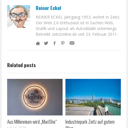
Reiner Eckel
REINER ECKEL Jahrgang 1953, wohnt in Zeitz.
Der Web 2.0-Enthusiast ist in Sachen Web,
Grafik und Layout als Autodidakt unterwegs.
Betreibt zeitzonline.de seit 23. Februar 2011.
Related posts
Aus Millennium wird „MariShe“
Industriepark Zeitz auf gutem
Weg
Juli 24, 2026