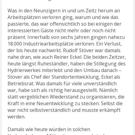
Was in den Neunzigern in und um Zeitz herum an
Arbeitsplätzen verloren ging, warum und wie das
passierte, das war offensichtlich so bei einigen der
interessierten Gäste nicht mehr oder noch nicht
präsent. Innerhalb von sechs Jahren gingen nahezu
18.000 Industriearbeitsplätze verloren. Ein Verlust,
der bis heute nachwirkt. Rudolf Stöver war damals
nahe dran, wie auch Reiner Eckel. Die beiden Zeitzer,
heute längst Ruheständler, haben die Stillegung des
Hydrierwerkes miterlebt und den Umbau danach –
Stöver als Chef der Standortentwicklung, Eckel als
Betriebsrat. Was damals für viele unverständlich
war, habe sich als richtig herausgestellt. Nämlich
statt vergeblichen Wiederstand zu organisieren, die
Kraft in eine Neuentwicklung zu stecken. Selbst die
war nicht selbstverständlich und musste erkämpft
werden.
Damals wie heute würden in solchen