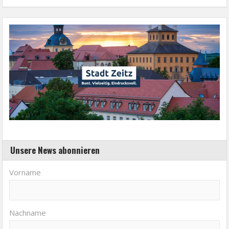
Unsere News abonnieren
Vorname
Nachname