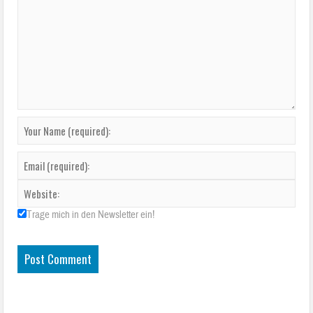
Trage mich in den Newsletter ein!