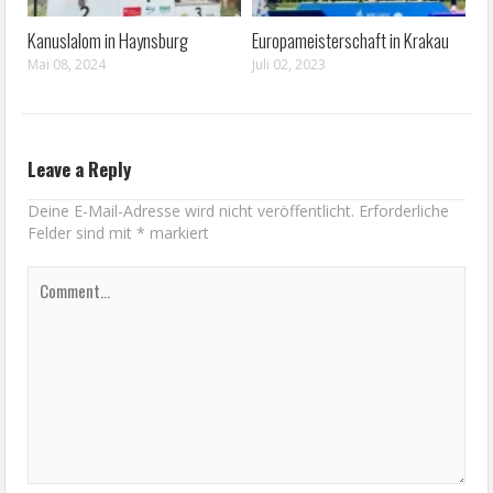
Kanuslalom in Haynsburg
Europameisterschaft in Krakau
Mai 08, 2024
Juli 02, 2023
Leave a Reply
Deine E-Mail-Adresse wird nicht veröffentlicht.
Erforderliche
Felder sind mit
*
markiert