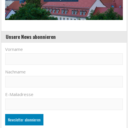
Unsere News abonnieren
Vorname
Nachname
E-Mailadresse