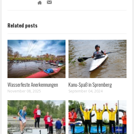
Related posts
Wasserfeste Anerkennungen
Kanu-Spaß in Spremberg
November 08, 2025
September 04, 2024