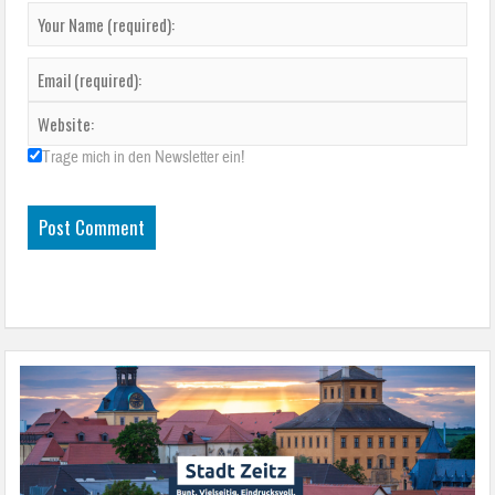
Trage mich in den Newsletter ein!