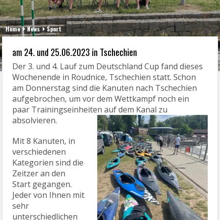
Home
News
Sport
am 24. und 25.06.2023 in Tschechien
Der 3. und 4. Lauf zum Deutschland Cup fand dieses
Wochenende in Roudnice, Tschechien statt. Schon
am Donnerstag sind die Kanuten nach Tschechien
aufgebrochen, um vor dem Wettkampf noch ein
paar Trainingseinheiten auf dem Kanal zu
absolvieren.
Mit 8 Kanuten, in
verschiedenen
Kategorien sind die
Zeitzer an den
Start gegangen.
Jeder von Ihnen mit
sehr
unterschiedlichen