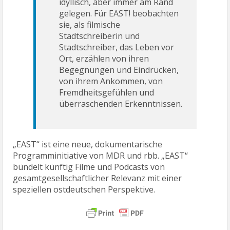
idyllisch, aber immer am Rand
gelegen. Für EAST! beobachten
sie, als filmische
Stadtschreiberin und
Stadtschreiber, das Leben vor
Ort, erzählen von ihren
Begegnungen und Eindrücken,
von ihrem Ankommen, von
Fremdheitsgefühlen und
überraschenden Erkenntnissen.
„EAST“ ist eine neue, dokumentarische
Programminitiative von MDR und rbb. „EAST“
bündelt künftig Filme und Podcasts von
gesamtgesellschaftlicher Relevanz mit einer
speziellen ostdeutschen Perspektive.