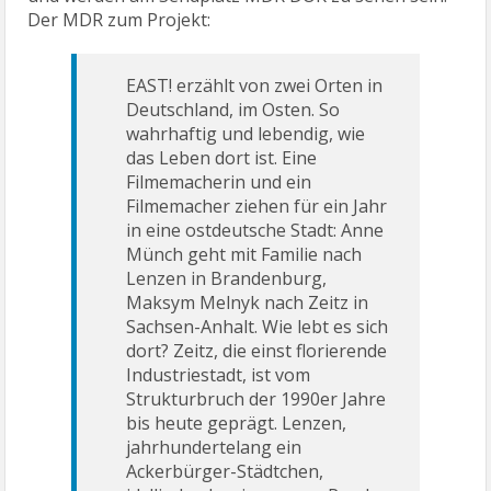
Der MDR zum Projekt:
EAST! erzählt von zwei Orten in
Deutschland, im Osten. So
wahrhaftig und lebendig, wie
das Leben dort ist. Eine
Filmemacherin und ein
Filmemacher ziehen für ein Jahr
in eine ostdeutsche Stadt: Anne
Münch geht mit Familie nach
Lenzen in Brandenburg,
Maksym Melnyk nach Zeitz in
Sachsen-Anhalt. Wie lebt es sich
dort? Zeitz, die einst florierende
Industriestadt, ist vom
Strukturbruch der 1990er Jahre
bis heute geprägt. Lenzen,
jahrhundertelang ein
Ackerbürger-Städtchen,