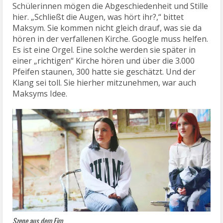
Schülerinnen mögen die Abgeschiedenheit und Stille
hier. „Schließt die Augen, was hört ihr?,“ bittet
Maksym. Sie kommen nicht gleich drauf, was sie da
hören in der verfallenen Kirche. Google muss helfen.
Es ist eine Orgel. Eine solche werden sie später in
einer „richtigen“ Kirche hören und über die 3.000
Pfeifen staunen, 300 hatte sie geschätzt. Und der
Klang sei toll. Sie hierher mitzunehmen, war auch
Maksyms Idee.
Szene aus dem Fim