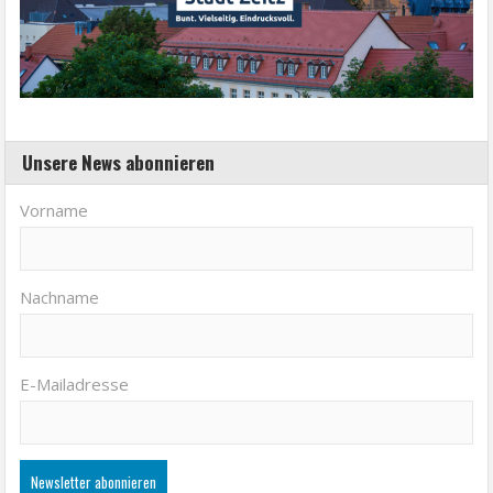
Unsere News abonnieren
Vorname
Nachname
E-Mailadresse