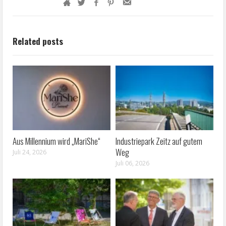
Related posts
Aus Millennium wird „MariShe“
Industriepark Zeitz auf gutem
Weg
Juli 24, 2026
Juli 06, 2026