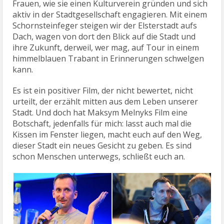
Frauen, wie sie einen Kulturverein gründen und sich
aktiv in der Stadtgesellschaft engagieren. Mit einem
Schornsteinfeger steigen wir der Elsterstadt aufs
Dach, wagen von dort den Blick auf die Stadt und
ihre Zukunft, derweil, wer mag, auf Tour in einem
himmelblauen Trabant in Erinnerungen schwelgen
kann.
Es ist ein positiver Film, der nicht bewertet, nicht
urteilt, der erzählt mitten aus dem Leben unserer
Stadt. Und doch hat Maksym Melnyks Film eine
Botschaft, jedenfalls für mich: lasst auch mal die
Kissen im Fenster liegen, macht euch auf den Weg,
dieser Stadt ein neues Gesicht zu geben. Es sind
schon Menschen unterwegs, schließt euch an.