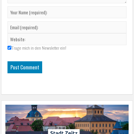
Trage mich in den Newsletter ein!