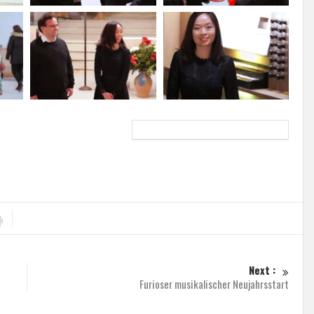
Next :
Furioser musikalischer Neujahrsstart