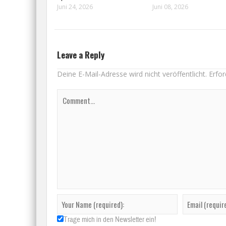
Juni 24, 2026
Juni 08, 2026
Leave a Reply
Deine E-Mail-Adresse wird nicht veröffentlicht.
Erfor
Trage mich in den Newsletter ein!