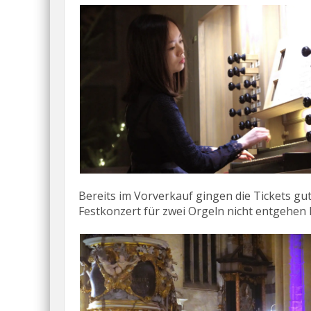
Bereits im Vorverkauf gingen die Tickets gu
Festkonzert für zwei Orgeln nicht entgehen 