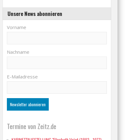
Unsere News abonnieren
Vorname
Nachname
E-Mailadresse
Termine von Zeitz.de
KABINETTAUSSTELLUNG "Elisabeth Voigt (1893 - 1977)