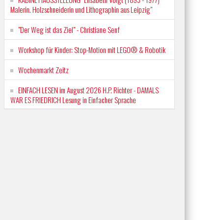
Malerin. Holzschneiderin und Lithographin aus Leipzig"
"Der Weg ist das Ziel" - Christiane Senf
Workshop für Kinder: Stop-Motion mit LEGO® & Robotik
Wochenmarkt Zeitz
EINFACH LESEN im August 2026 H.P. Richter - DAMALS
WAR ES FRIEDRICH Lesung in Einfacher Sprache