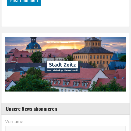
Unsere News abonnieren
Vorname