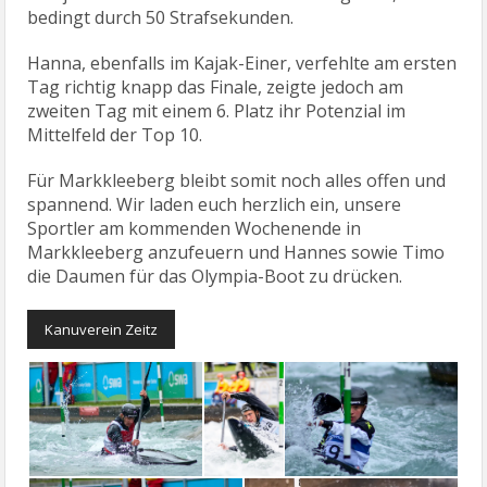
bedingt durch 50 Strafsekunden.
Hanna, ebenfalls im Kajak-Einer, verfehlte am ersten
Tag richtig knapp das Finale, zeigte jedoch am
zweiten Tag mit einem 6. Platz ihr Potenzial im
Mittelfeld der Top 10.
Für Markkleeberg bleibt somit noch alles offen und
spannend. Wir laden euch herzlich ein, unsere
Sportler am kommenden Wochenende in
Markkleeberg anzufeuern und Hannes sowie Timo
die Daumen für das Olympia-Boot zu drücken.
Kanuverein Zeitz