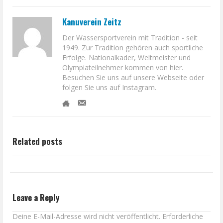
Kanuverein Zeitz
Der Wassersportverein mit Tradition - seit
1949. Zur Tradition gehören auch sportliche
Erfolge. Nationalkader, Weltmeister und
Olympiateilnehmer kommen von hier.
Besuchen Sie uns auf unsere Webseite oder
folgen Sie uns auf Instagram.
Related posts
Leave a Reply
Deine E-Mail-Adresse wird nicht veröffentlicht.
Erforderliche