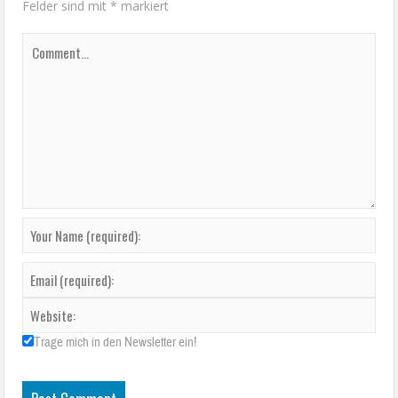
Felder sind mit
*
markiert
Trage mich in den Newsletter ein!