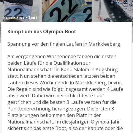
Home
News
Sport
Kampf um das Olympia-Boot
Spannung vor den finalen Läufen in Markkleeberg
Am vergangenen Wochenende fanden die ersten
beiden Läufe für die Qualifikation zur
Nationalmannschaft im Kanu-Slalom in Augsburg
statt. Nun stehen die entschieden letzten beiden
Läufen dieses Wochenende in Markkleeberg bevor.
Die Regeln sind wie folgt: insgesamt werden 4 Läufe
absolviert. Dabei wird der schlechteste Lauf
gestrichen und die besten 3 Läufe werden für die
Punkteberechnung herangezogen. Die ersten 3
Platzierungen bekommen den Platz in der
Nationalmannschaft. Im diesjährigen Olympia-Jahr
sichert sich das erste Boot, also der Kanute oder die