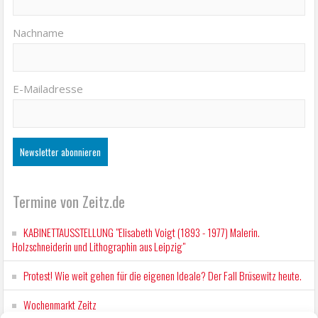
Nachname
E-Mailadresse
Termine von Zeitz.de
KABINETTAUSSTELLUNG "Elisabeth Voigt (1893 - 1977) Malerin.
Holzschneiderin und Lithographin aus Leipzig"
Protest! Wie weit gehen für die eigenen Ideale? Der Fall Brüsewitz heute.
Wochenmarkt Zeitz