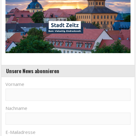
Unsere News abonnieren
Vorname
Nachname
E-Mailadresse