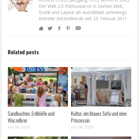
Der Web 2.0-Enthusiast ist in Sachen Web,
Grafik und Layout als Autodidakt unterwegs.
Betreibt zeitzonline.de seit 23. Februar 2011.
Related posts
Sandkuchen, Erdklöße und
Kultur, ein blaues Sofa und eine
Wurzelbrei
Prinzessin
Juni 08, 2026
Juni 08, 2026