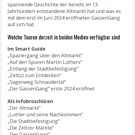
spannende Geschichte der bereits im 13.
Jahrhundert entstandene Altmarkt hat und was es
mit dem erst im Juni 2024 eröffneten GassenGang
auf sich hat.
Welche Touren derzeit in beiden Medien verfügbar sind
Im Smart Guide
„Spaziergang über den Altmarkt“
„Auf den Spuren Martin Luthers“
„Entlang der Stadtbefestigung“
„Zeit(z) zum Entdecken“
„Sagenweg Schnaudertal“
„Der GassenGang“ erste 2024 eröffnet
Als Infobroschüren
„Der Altmarkt“
„Luther und seine Nachkommen“
„Die Stadtbefestigung“
„Die Zeitzer Märkte“
„Der GassenGang“