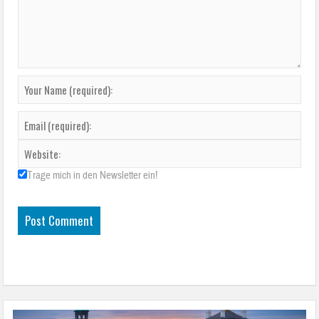
Trage mich in den Newsletter ein!