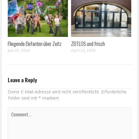
Fliegende Elefanten über Zeitz
ZEITLOS und frisch
Juni 07, 2026
April 29, 2026
Leave a Reply
Deine E-Mail-Adresse wird nicht veröffentlicht.
Erforderliche
Felder sind mit
*
markiert