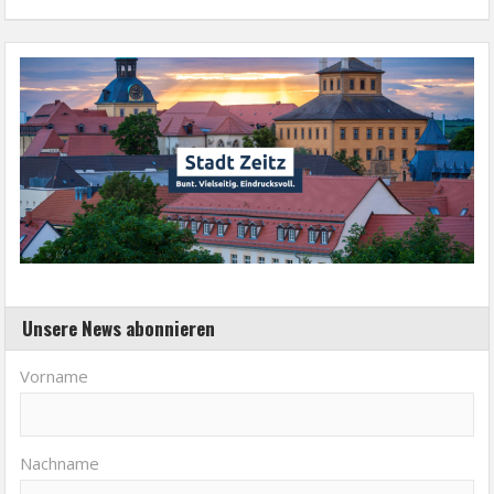
Unsere News abonnieren
Vorname
Nachname