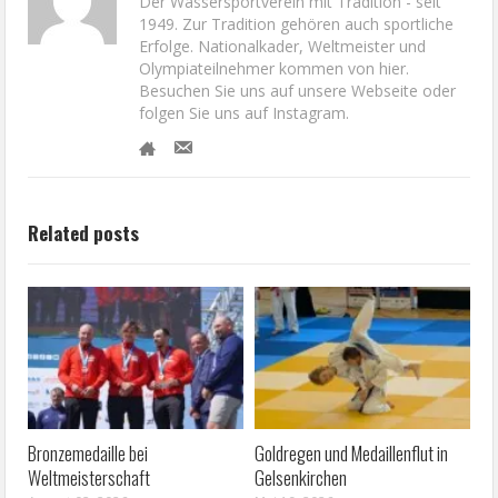
Der Wassersportverein mit Tradition - seit
1949. Zur Tradition gehören auch sportliche
Erfolge. Nationalkader, Weltmeister und
Olympiateilnehmer kommen von hier.
Besuchen Sie uns auf unsere Webseite oder
folgen Sie uns auf Instagram.
Related posts
Bronzemedaille bei
Goldregen und Medaillenflut in
Weltmeisterschaft
Gelsenkirchen