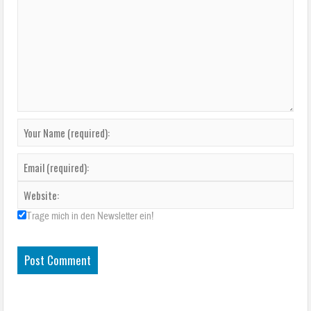
Trage mich in den Newsletter ein!