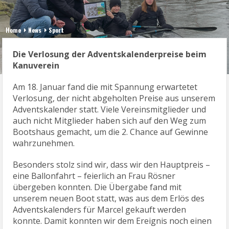
Home
News
Sport
Die Verlosung der Adventskalenderpreise beim
Kanuverein
Am 18. Januar fand die mit Spannung erwartetet
Verlosung, der nicht abgeholten Preise aus unserem
Adventskalender statt. Viele Vereinsmitglieder und
auch nicht Mitglieder haben sich auf den Weg zum
Bootshaus gemacht, um die 2. Chance auf Gewinne
wahrzunehmen.
Besonders stolz sind wir, dass wir den Hauptpreis –
eine Ballonfahrt – feierlich an Frau Rösner
übergeben konnten. Die Übergabe fand mit
unserem neuen Boot statt, was aus dem Erlös des
Adventskalenders für Marcel gekauft werden
konnte. Damit konnten wir dem Ereignis noch einen