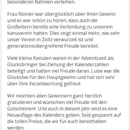
besonderen Rahmen verleihen.
Frau Rösner war überglücklich über ihren Gewinn
und es war schön zu hören, dass auch die
Großeltern bereits eine Verbindung zu unserem
kanuverein hatten. Dies zeigt einmal mehr, wie sehr
unser Verein in Zeitz verwurzelt ist und
generationsübergreifend Freude bereitet.
Viele kleine Kanuten waren in der Adventszeit als
Glücksbringer bei Ziehung der Kalenderzahlen
beteiligt und hatten viel Freude daran. Luise war die
Glücksfee für den Hauptgewinn und hat sich sehr
über Ihre Verantwortung gefreut.
Wir möchten allen Gewinnern ganz herzlich
gratulieren und wünschen viel Freude mit den
Gutscheinen! Und auch in diesem Jahr wird es eine
Neuauflage des Kalenders geben. Seid gespannt auf
die tollen Preise, die wir für euch bereithalten
werden.