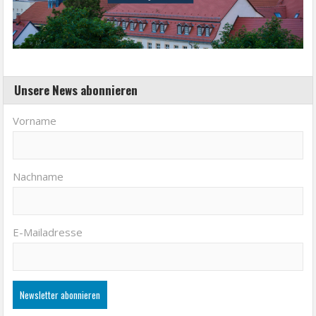
Unsere News abonnieren
Vorname
Nachname
E-Mailadresse