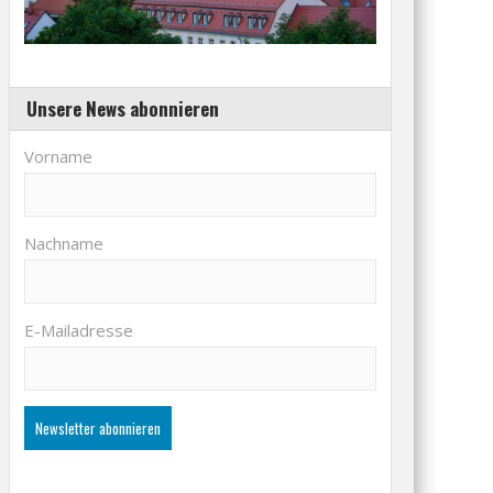
Unsere News abonnieren
Vorname
Nachname
E-Mailadresse