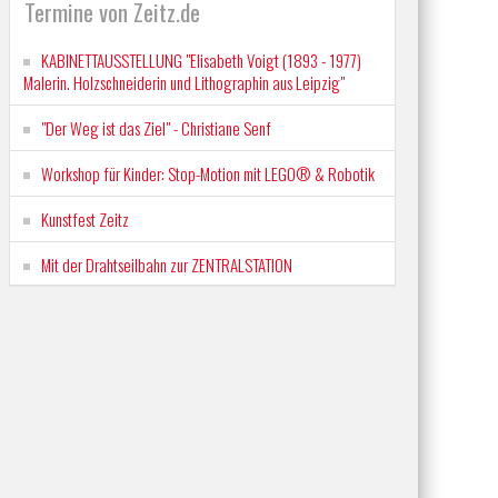
Termine von Zeitz.de
KABINETTAUSSTELLUNG "Elisabeth Voigt (1893 - 1977)
Malerin. Holzschneiderin und Lithographin aus Leipzig"
"Der Weg ist das Ziel" - Christiane Senf
Workshop für Kinder: Stop-Motion mit LEGO® & Robotik
Kunstfest Zeitz
Mit der Drahtseilbahn zur ZENTRALSTATION