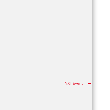
NXT Event