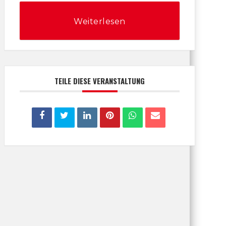
Weiterlesen
TEILE DIESE VERANSTALTUNG