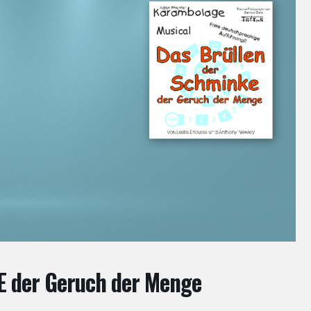
 der Geruch der Menge