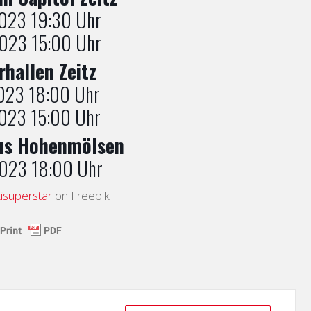
023 19:30 Uhr
023 15:00 Uhr
rhallen Zeitz
023 18:00 Uhr
023 15:00 Uhr
us Hohenmölsen
023 18:00 Uhr
isuperstar
on Freepik