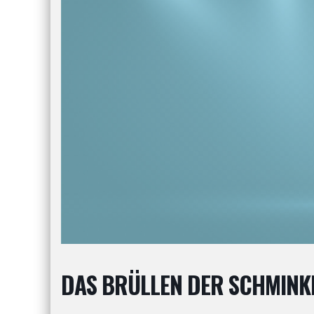
DAS BRÜLLEN DER SCHMINKE