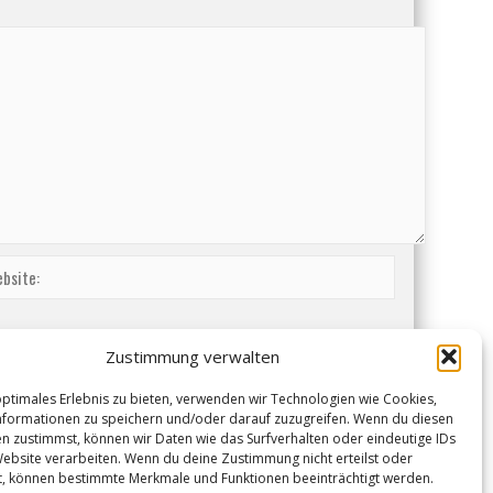
Zustimmung verwalten
optimales Erlebnis zu bieten, verwenden wir Technologien wie Cookies,
formationen zu speichern und/oder darauf zuzugreifen. Wenn du diesen
n zustimmst, können wir Daten wie das Surfverhalten oder eindeutige IDs
Website verarbeiten. Wenn du deine Zustimmung nicht erteilst oder
t, können bestimmte Merkmale und Funktionen beeinträchtigt werden.