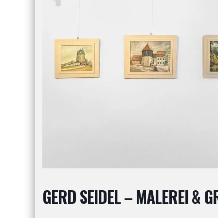
GERD SEIDEL – MALEREI & G