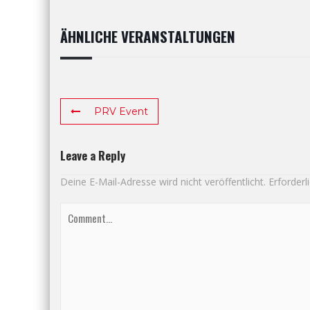
ÄHNLICHE VERANSTALTUNGEN
PRV Event
Leave a Reply
Deine E-Mail-Adresse wird nicht veröffentlicht.
Erforderl