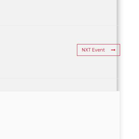
NXT Event