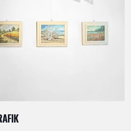
RAFIK