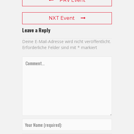
PRV Event
NXT Event
Leave a Reply
Deine E-Mail-Adresse wird nicht veröffentlicht.
Erforderliche Felder sind mit
*
markiert