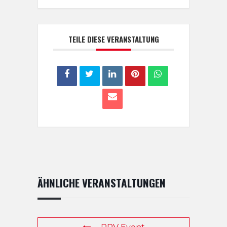
TEILE DIESE VERANSTALTUNG
ÄHNLICHE VERANSTALTUNGEN