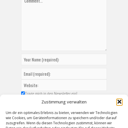
Trage mich in den Newsletter ein!
Zustimmung verwalten
Um dir ein optimales Erlebnis zu bieten, verwenden wir Technologien
wie Cookies, um Geräteinformationen zu speichern und/oder darauf
zuzugreifen. Wenn du diesen Technologien zustimmst, können wir