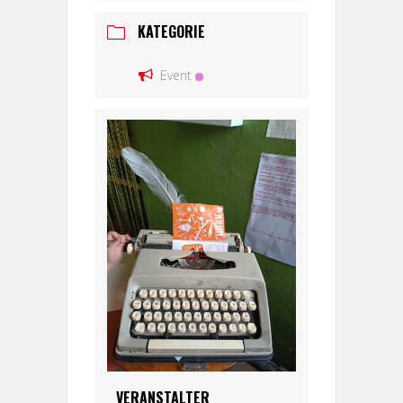
KATEGORIE
Event
VERANSTALTER