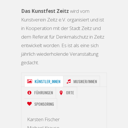
Das Kunstfest Zeitz
wird vom
Kunstverein Zeitz e.V. organisiert und ist
in Kooperation mit der Stadt Zeitz und
dem Referat für Denkmalschutz in Zeitz
entwickelt worden. Es ist als eine sich
jährlich wiederholende Veranstaltung
gedacht.
KÜNSTLER_INNEN
MUSIKER/INNEN
FÜHRUNGEN
ORTE
SPONSORING
Karsten Fischer
Michael Krause