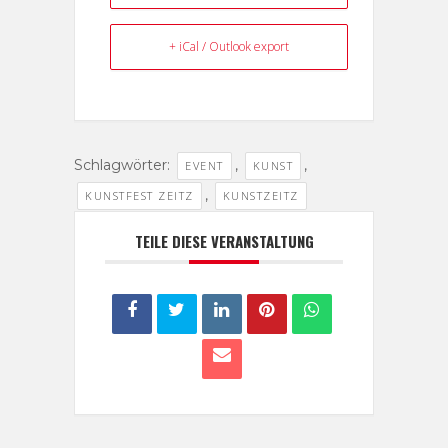
+ iCal / Outlook export
Schlagwörter:
,
,
EVENT
KUNST
,
KUNSTFEST ZEITZ
KUNSTZEITZ
TEILE DIESE VERANSTALTUNG