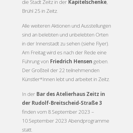
die Stadt Zeitz in der
Kapitelschenke
,
Brühl 25 in Zeitz.
Alle weiteren Aktionen und Ausstellungen
sind an belebten und unbelebten Orten
in der Innenstadt zu sehen (siehe Flyer).
Am Freitag wird es nach der Rede eine
Führung von
Friedrich Hensen
geben.
Der Großteil der 22 teilnehmenden
Künstler*Innen lebt und arbeitet in Zeitz.
In der
Bar des Atelierhaus Zeitz in
der Rudolf-Breitscheid-Straße 3
finden vom 8.September 2023 –
10.September 2023 Abendprogramme
statt.