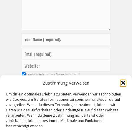
Trage mich in den Newsletter ein!
Zustimmung verwalten
Um dir ein optimales Erlebnis zu bieten, verwenden wir Technologien
wie Cookies, um Geräteinformationen zu speichern und/oder darauf
zuzugreifen. Wenn du diesen Technologien zustimmst, können wir
Daten wie das Surfverhalten oder eindeutige IDs auf dieser Website
verarbeiten. Wenn du deine Zustimmung nicht erteilst oder
zurückziehst, können bestimmte Merkmale und Funktionen
beeinträchtigt werden.