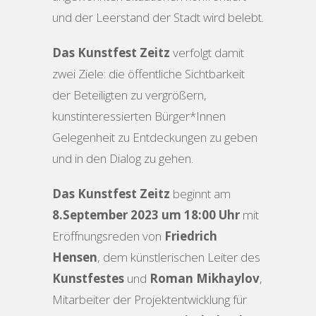
und der Leerstand der Stadt wird belebt.
Das Kunstfest Zeitz
verfolgt damit
zwei Ziele: die öffentliche Sichtbarkeit
der Beteiligten zu vergrößern,
kunstinteressierten Bürger*Innen
Gelegenheit zu Entdeckungen zu geben
und in den Dialog zu gehen.
Das Kunstfest Zeitz
beginnt am
8.September 2023 um 18:00 Uhr
mit
Eröffnungsreden von
Friedrich
Hensen
, dem künstlerischen Leiter des
Kunstfestes
und
Roman Mikhaylov
,
Mitarbeiter der Projektentwicklung für