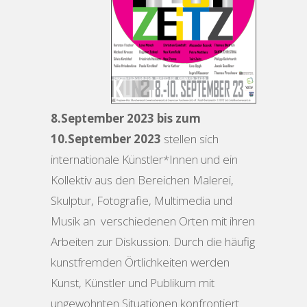
8.September 2023 bis zum
10.September 2023
stellen sich
internationale Künstler*Innen und ein
Kollektiv aus den Bereichen Malerei,
Skulptur, Fotografie, Multimedia und
Musik an verschiedenen Orten mit ihren
Arbeiten zur Diskussion. Durch die häufig
kunstfremden Örtlichkeiten werden
Kunst, Künstler und Publikum mit
ungewohnten Situationen konfrontiert