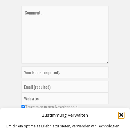
Trage mich in den Newsletter ein!
Zustimmung verwalten
Um dir ein optimales Erlebnis zu bieten, verwenden wir Technologien