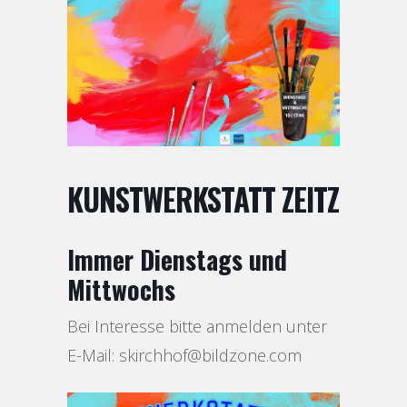
KUNSTWERKSTATT ZEITZ
Immer Dienstags und
Mittwochs
Bei Interesse bitte anmelden unter
E-Mail: skirchhof@bildzone.com