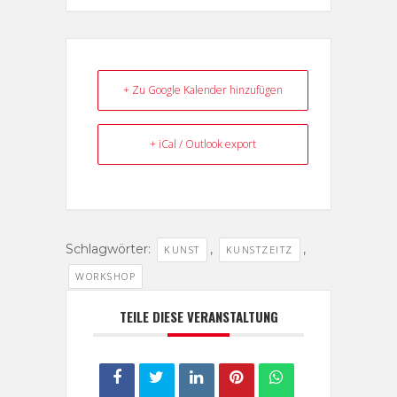
+ Zu Google Kalender hinzufügen
+ iCal / Outlook export
Schlagwörter:
,
,
KUNST
KUNSTZEITZ
WORKSHOP
TEILE DIESE VERANSTALTUNG