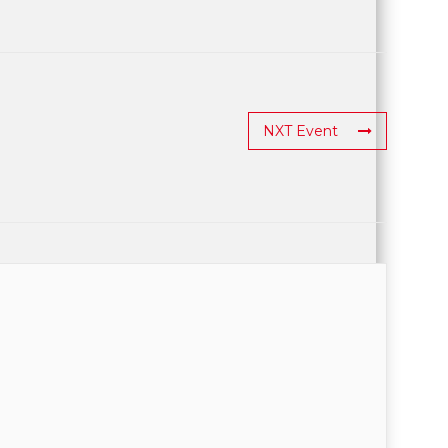
NXT Event