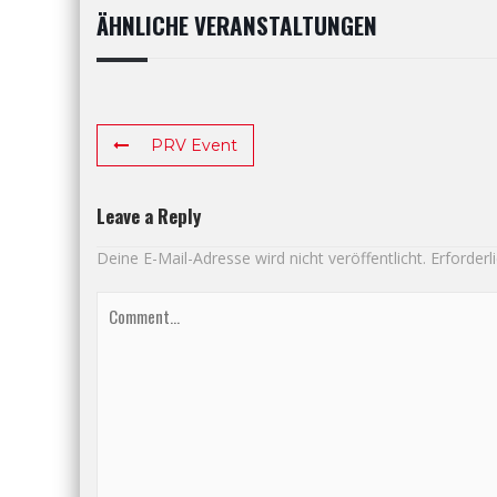
ÄHNLICHE VERANSTALTUNGEN
PRV Event
Leave a Reply
Deine E-Mail-Adresse wird nicht veröffentlicht.
Erforderl