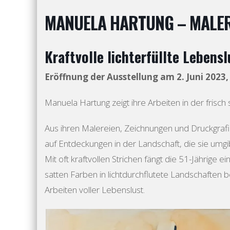
MANUELA HARTUNG – MALER
Kraftvolle lichterfüllte Lebensl
Eröffnung der Ausstellung am 2. Juni 2023,
Manuela Hartung zeigt ihre Arbeiten in der frisch
Aus ihren Malereien, Zeichnungen und Druckgrafi
auf Entdeckungen in der Landschaft, die sie umgi
Mit oft kraftvollen Strichen fängt die 51-Jährige e
satten Farben in lichtdurchflutete Landschaften
Arbeiten voller Lebenslust.