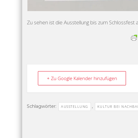
Zu sehen ist die Ausstellung bis zum Schlossfest 
+ Zu Google Kalender hinzufügen
Schlagwörter:
,
AUSSTELLUNG
KULTUR BEI NACHBA