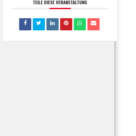
TEILE DIESE VERANSTALTUNG