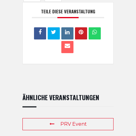
TEILE DIESE VERANSTALTUNG
ÄHNLICHE VERANSTALTUNGEN
PRV Event