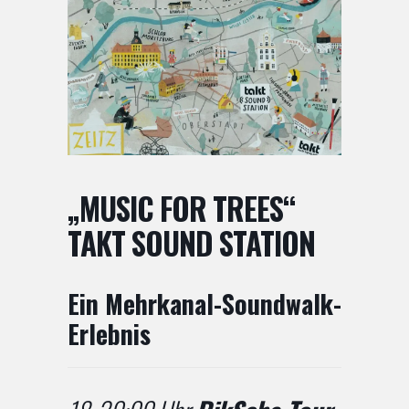
„MUSIC FOR TREES“
TAKT SOUND STATION
Ein Mehrkanal-Soundwalk-
Erlebnis