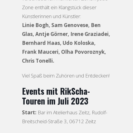
Zone enthält ein Klangstück dieser
Künstlerinnen und Künstler:
Linie Bogh, Sam Genovese, Ben
Glas, Antje Görner, Irene Graziadei,
Bernhard Haas, Udo Koloska,
Frank Mauceri, Olha Povoroznyk,
Chris Tonelli.
Viel Spaß beim Zuhören und Entdecken!
Events mit RikScha-
Touren im Juli 2023
Start:
Bar im Atelierhaus Zeitz, Rudolf-
Breitscheid-Straße 3, 06712 Zeitz