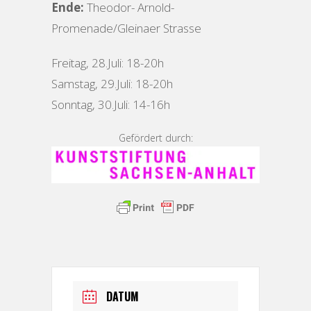
Ende:
Theodor- Arnold-
Promenade/Gleinaer Strasse
Freitag, 28.Juli: 18-20h
Samstag, 29.Juli: 18-20h
Sonntag, 30.Juli: 14-16h
Gefördert durch:
DATUM