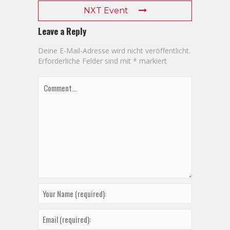
NXT Event
Leave a Reply
Deine E-Mail-Adresse wird nicht veröffentlicht.
Erforderliche Felder sind mit
*
markiert