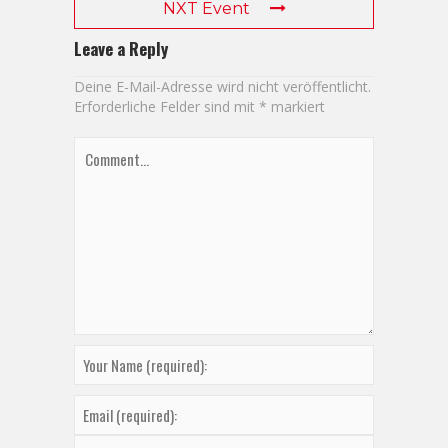
NXT Event
Leave a Reply
Deine E-Mail-Adresse wird nicht veröffentlicht.
Erforderliche Felder sind mit
*
markiert