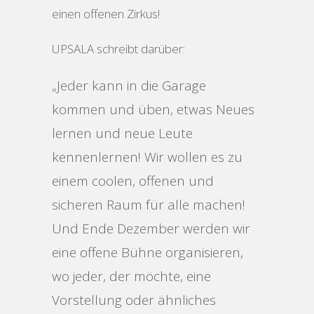
einen offenen Zirkus!
UPSALA schreibt darüber:
„Jeder kann in die Garage
kommen und üben, etwas Neues
lernen und neue Leute
kennenlernen! Wir wollen es zu
einem coolen, offenen und
sicheren Raum für alle machen!
Und Ende Dezember werden wir
eine offene Bühne organisieren,
wo jeder, der möchte, eine
Vorstellung oder ähnliches