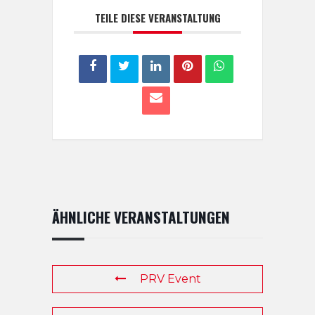
TEILE DIESE VERANSTALTUNG
ÄHNLICHE VERANSTALTUNGEN
PRV Event