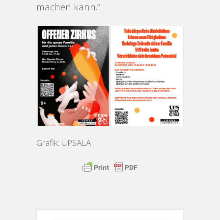
machen kann.“
Grafik: UPSALA