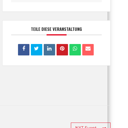
TEILE DIESE VERANSTALTUNG
NXT Event