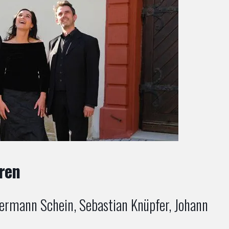
ren
ermann Schein, Sebastian Knüpfer, Johann