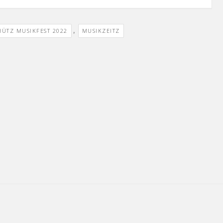
,
HÜTZ MUSIKFEST 2022
MUSIKZEITZ