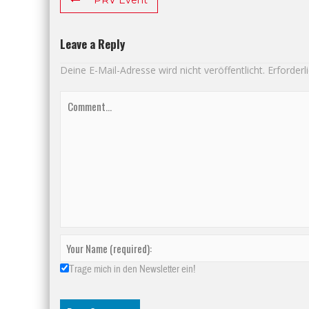
Leave a Reply
Deine E-Mail-Adresse wird nicht veröffentlicht.
Erforderl
Trage mich in den Newsletter ein!