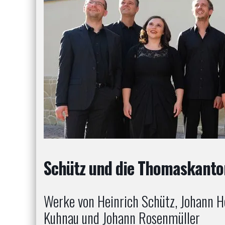
Schütz und die Thomaskanto
Werke von Heinrich Schütz, Johann H
Kuhnau und Johann Rosenmüller