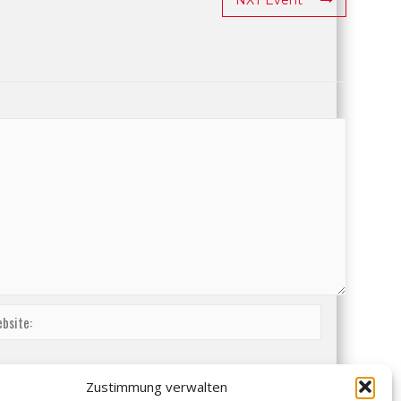
Zustimmung verwalten