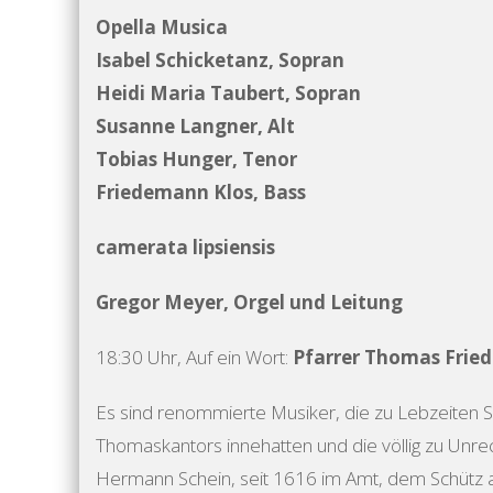
Opella Musica
Isabel Schicketanz, Sopran
Heidi Maria Taubert, Sopran
Susanne Langner, Alt
Tobias Hunger, Tenor
Friedemann Klos, Bass
camerata lipsiensis
Gregor Meyer, Orgel und Leitung
18:30 Uhr, Auf ein Wort:
Pfarrer Thomas Fried
Es sind renommierte Musiker, die zu Lebzeiten S
Thomaskantors innehatten und die völlig zu Unre
Hermann Schein, seit 1616 im Amt, dem Schütz als