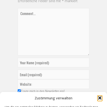
Erforderliche Felder sind mit
*
markiert
Trage mich in den Newsletter ein!
Zustimmung verwalten