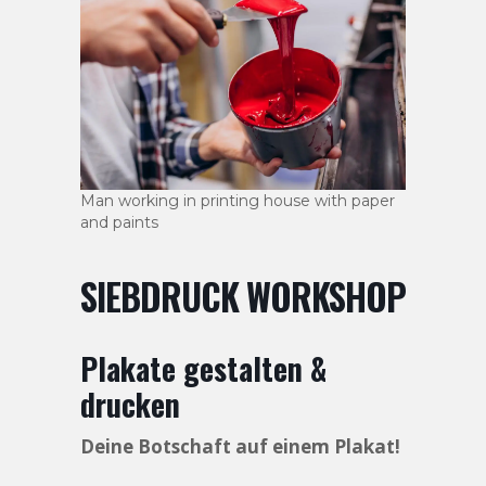
Man working in printing house with paper
and paints
SIEBDRUCK WORKSHOP
Plakate gestalten &
drucken
Deine Botschaft auf einem Plakat!