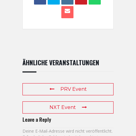
ÄHNLICHE VERANSTALTUNGEN
PRV Event
NXT Event
Leave a Reply
Deine E-Mail-Adresse wird nicht veröffentlicht.