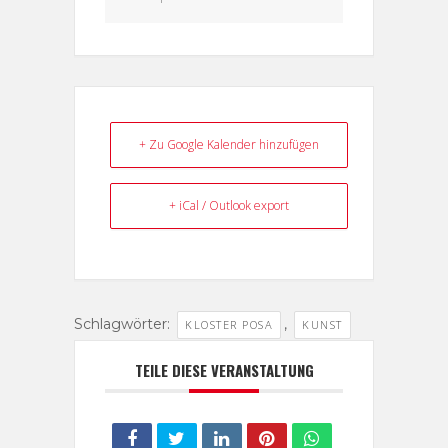
+ Zu Google Kalender hinzufügen
+ iCal / Outlook export
Schlagwörter:
,
KLOSTER POSA
KUNST
TEILE DIESE VERANSTALTUNG