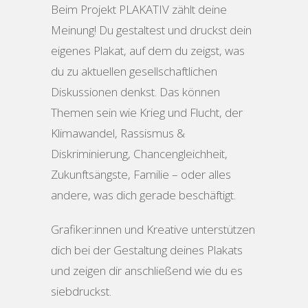
Beim Projekt PLAKATIV zählt deine
Meinung! Du gestaltest und druckst dein
eigenes Plakat, auf dem du zeigst, was
du zu aktuellen gesellschaftlichen
Diskussionen denkst. Das können
Themen sein wie Krieg und Flucht, der
Klimawandel, Rassismus &
Diskriminierung, Chancengleichheit,
Zukunftsängste, Familie – oder alles
andere, was dich gerade beschäftigt.
Grafiker:innen und Kreative unterstützen
dich bei der Gestaltung deines Plakats
und zeigen dir anschließend wie du es
siebdruckst.