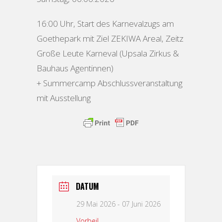
16:00 Uhr, Start des Karnevalzugs am
Goethepark mit Ziel ZEKIWA Areal, Zeitz
Große Leute Karneval (Upsala Zirkus &
Bauhaus Agentinnen)
+ Summercamp Abschlussveranstaltung
mit Ausstellung
DATUM
29 Mai 2026
- 07 Juni 2026
Vorbei!