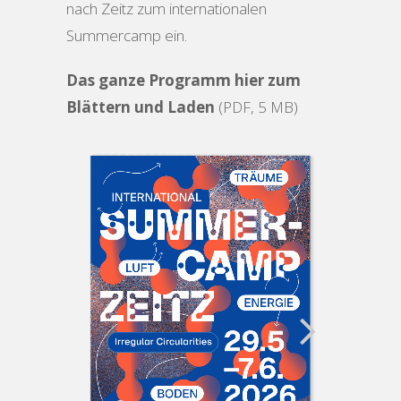
nach Zeitz zum internationalen
Summercamp ein.
Das ganze Programm hier zum
Blättern und Laden
(PDF, 5 MB)