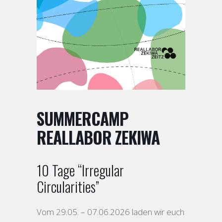
SUMMERCAMP
REALLABOR ZEKIWA
10 Tage “Irregular
Circularities”
Vom 29.05. – 07.06.2026 laden wir euch