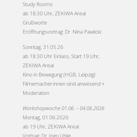
Study Rooms
ab 18:30 Uhr, ZEKIWA Areal
Grußworte
Eröffnungsvortrag: Dr. Nina Pawlicki
Sonntag, 31.05.26
ab 18:30 Uhr Einlass, Start 19 Uhr,
ZEKIWA Areal
Kino in Bewegung (HGB, Leipzig)
Filmemacher:innen sind anwesend +
Moderation
Workshopwoche 01.06. – 04.06.2026
Montag, 01.06.2026
ab 19 Uhr, ZEKIWA Areal
Vortrag: Dr. Ingo Uhlig