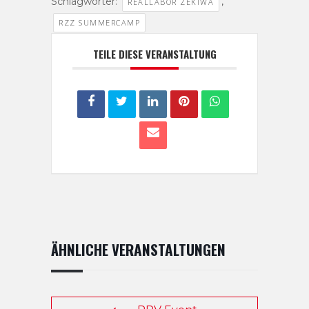
Schlagwörter:
,
REALLABOR ZEKIWA
RZZ SUMMERCAMP
TEILE DIESE VERANSTALTUNG
ÄHNLICHE VERANSTALTUNGEN