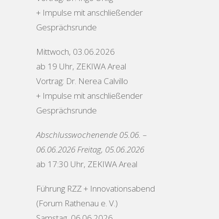
+ Impulse mit anschließender
Gesprächsrunde
​Mittwoch, 03.06.2026
ab 19 Uhr, ZEKIWA Areal
Vortrag: Dr. Nerea Calvillo
+ Impulse mit anschließender
Gesprächsrunde​
Abschlusswochenende 05.06. –
06.06.2026 Freitag, 05.06.2026
ab 17:30 Uhr, ZEKIWA Areal
Führung RZZ + Innovationsabend
(Forum Rathenau e. V.)
Samstag, 06.06.2026