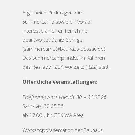
Allgemeine Rückfragen zum
Summercamp sowie ein vorab
Interesse an einer Teilnahme
beantwortet Daniel Springer
(summercamp@bauhaus-dessau.de)
Das Summercamp findet im Rahmen
des Reallabor ZEKIWA Zeitz (RZZ) statt.
Öffentliche Veranstaltungen:
Eröffnungswochenende 30. – 31.05.26
Samstag, 30.05.26
ab 17:00 Uhr, ZEKIWA Areal
Workshoppräsentation der Bauhaus