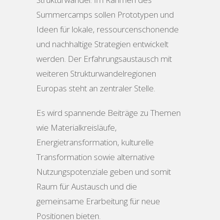
Summercamps sollen Prototypen und
Ideen für lokale, ressourcenschonende
und nachhaltige Strategien entwickelt
werden. Der Erfahrungsaustausch mit
weiteren Strukturwandelregionen
Europas steht an zentraler Stelle.
Es wird spannende Beiträge zu Themen
wie Materialkreisläufe,
Energietransformation, kulturelle
Transformation sowie alternative
Nutzungspotenziale geben und somit
Raum für Austausch und die
gemeinsame Erarbeitung für neue
Positionen bieten.