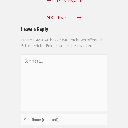
PRV Event
NXT Event
Leave a Reply
Deine E-Mail-Adresse wird nicht veröffentlicht.
Erforderliche Felder sind mit
*
markiert