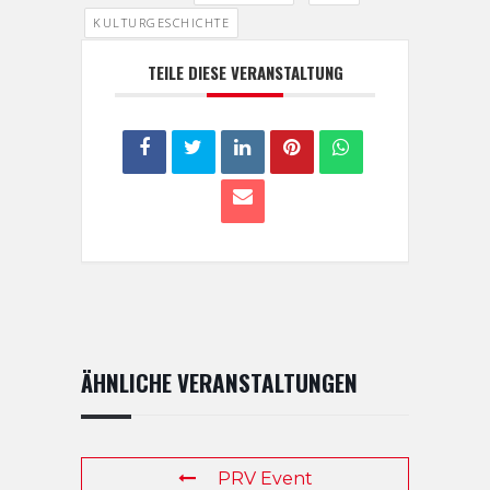
KULTURGESCHICHTE
TEILE DIESE VERANSTALTUNG
ÄHNLICHE VERANSTALTUNGEN
PRV Event