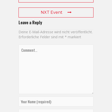
NXT Event
Leave a Reply
Deine E-Mail-Adresse wird nicht veröffentlicht.
Erforderliche Felder sind mit
*
markiert