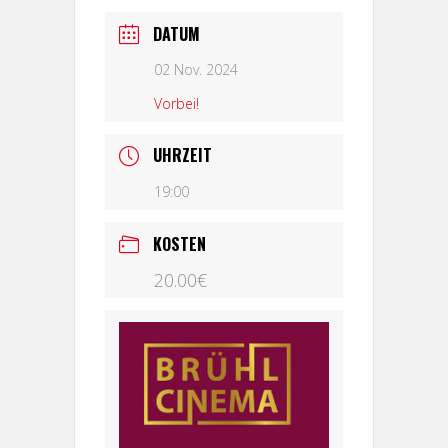
DATUM
02 Nov. 2024
Vorbei!
UHRZEIT
19:00
KOSTEN
20.00€