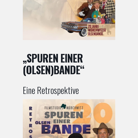
„SPUREN EINER
(OLSEN)BANDE“
Eine Retrospektive