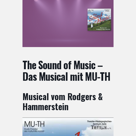
The Sound of Music –
Das Musical mit MU-TH
Musical vom Rodgers &
Hammerstein