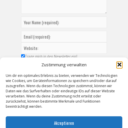
Trage mich in den Newsletter ein!
Zustimmung verwalten
Um dir ein optimales Erlebnis zu bieten, verwenden wir Technologien
wie Cookies, um Geräteinformationen zu speichern und/oder darauf
zuzugreifen. Wenn du diesen Technologien zustimmst, können wir
Daten wie das Surfverhalten oder eindeutige IDs auf dieser Website
verarbeiten. Wenn du deine Zustimmung nicht erteilst oder
zurückziehst, können bestimmte Merkmale und Funktionen
beeinträchtigt werden.
Akzeptieren