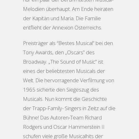
Melodien überhaupt. Am Ende heiraten
der Kapitän und Maria. Die Familie
entflieht der Annexion Österreichs.
Preisträger als “Bestes Musical” bei den
Tony Awards, den „Oscars” des
Broadway. „The Sound of Music” ist
eines der beliebtesten Musicals der
Welt. Die hervorragende Verfilmung von
1965 sicherte den Siegeszug des
Musicals. Nun kommt die Geschichte
der Trapp-Family- Singers in Zeitz auf die
Bühne! Das Autoren-Team Richard
Rodgers und Oscar Hammerstein II
schufen viele große Musicalhits der