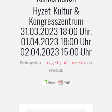
Hyzet-Kultur &
Kongresszentrum
31.03.2023 18:00 Uhr,
01.04.2023 18:00 Uhr
02.04.2023 15:00 Uhr
Beitragsfoto:
Image by pikisuperstar
on
Freepik