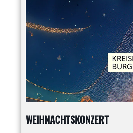
WEIHNACHTSKONZERT