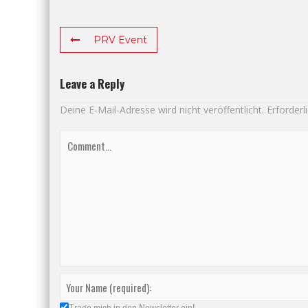
PRV Event
Leave a Reply
Deine E-Mail-Adresse wird nicht veröffentlicht.
Erforderl