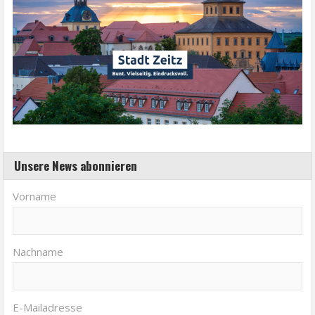
Unsere News abonnieren
Vorname
Nachname
E-Mailadresse