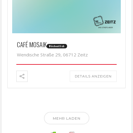
CAFÉ MOSAIK
Wöchentlich
Wendische Straße 29, 06712 Zeitz
DETAILS ANZEIGEN
MEHR LADEN