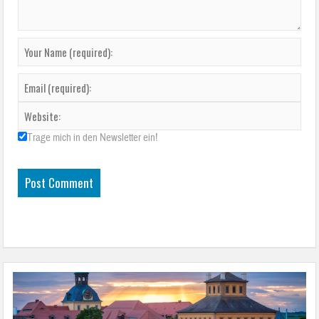
Trage mich in den Newsletter ein!