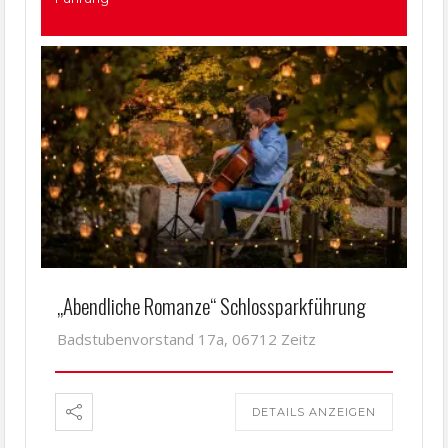
„Abendliche Romanze“ Schlossparkführung
Badstubenvorstand 17a, 06712 Zeitz
DETAILS ANZEIGEN