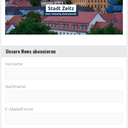
Unsere News abonnieren
Vorname
Nachname
E-Mailadresse