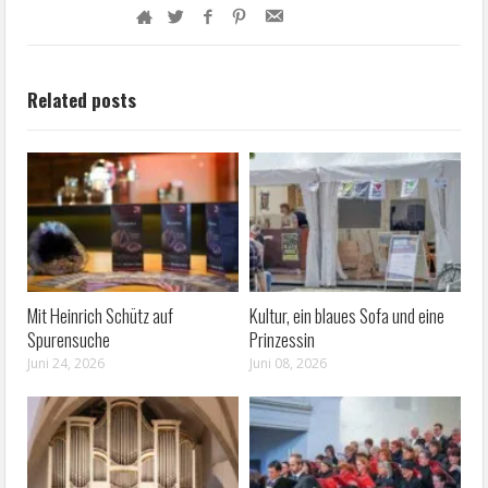
Related posts
Mit Heinrich Schütz auf
Kultur, ein blaues Sofa und eine
Spurensuche
Prinzessin
Juni 24, 2026
Juni 08, 2026