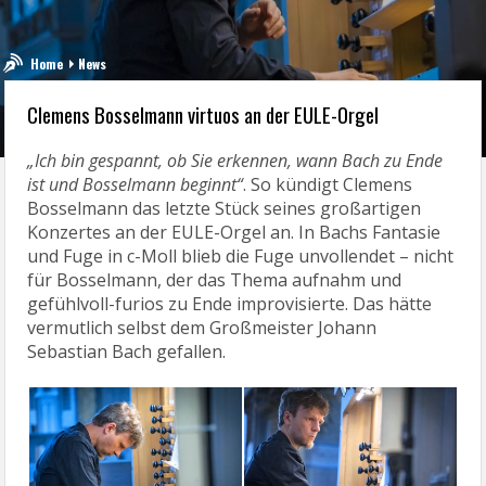
Home
News
Clemens Bosselmann virtuos an der EULE-Orgel
„Ich bin gespannt, ob Sie erkennen, wann Bach zu Ende
ist und Bosselmann beginnt“
. So kündigt Clemens
Bosselmann das letzte Stück seines großartigen
Konzertes an der EULE-Orgel an. In Bachs Fantasie
und Fuge in c-Moll blieb die Fuge unvollendet – nicht
für Bosselmann, der das Thema aufnahm und
gefühlvoll-furios zu Ende improvisierte. Das hätte
vermutlich selbst dem Großmeister Johann
Sebastian Bach gefallen.