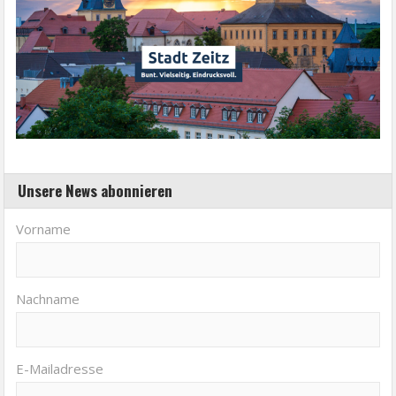
Unsere News abonnieren
Vorname
Nachname
E-Mailadresse