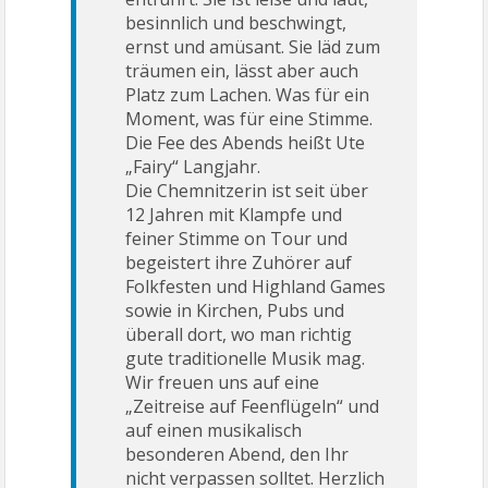
besinnlich und beschwingt,
ernst und amüsant. Sie läd zum
träumen ein, lässt aber auch
Platz zum Lachen. Was für ein
Moment, was für eine Stimme.
Die Fee des Abends heißt Ute
„Fairy“ Langjahr.
Die Chemnitzerin ist seit über
12 Jahren mit Klampfe und
feiner Stimme on Tour und
begeistert ihre Zuhörer auf
Folkfesten und Highland Games
sowie in Kirchen, Pubs und
überall dort, wo man richtig
gute traditionelle Musik mag.
Wir freuen uns auf eine
„Zeitreise auf Feenflügeln“ und
auf einen musikalisch
besonderen Abend, den Ihr
nicht verpassen solltet. Herzlich