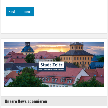
Unsere News abonnieren