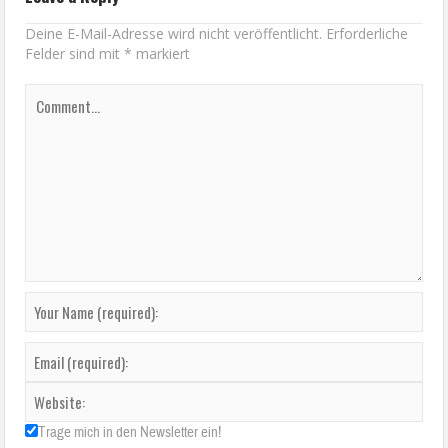
Deine E-Mail-Adresse wird nicht veröffentlicht.
Erforderliche
Felder sind mit
*
markiert
Trage mich in den Newsletter ein!