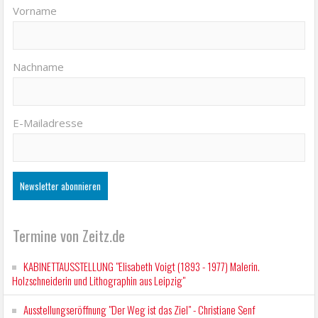
Vorname
Nachname
E-Mailadresse
Termine von Zeitz.de
KABINETTAUSSTELLUNG "Elisabeth Voigt (1893 - 1977) Malerin.
Holzschneiderin und Lithographin aus Leipzig"
Ausstellungseröffnung "Der Weg ist das Ziel" - Christiane Senf