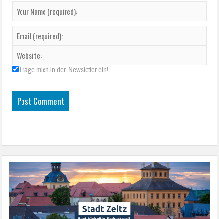
Felder sind mit
*
markiert
Trage mich in den Newsletter ein!