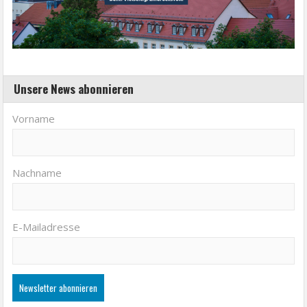
Unsere News abonnieren
Vorname